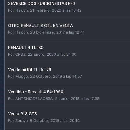
SEVENDE DOS FURGONESTAS F-6
Por
Halcon
,
21 Febrero, 2020 a las 16:42
OTRO RENAULT 6 GTL EN VENTA
Por
Halcon
,
26 Diciembre, 2017 a las 12:41
RENAULT 4 TL '80
Por
CRUZ
,
22 Enero, 2020 a las 21:30
Vendo mi R4 TL del 79
Por
Musgo
,
22 Octubre, 2019 a las 14:57
Vendida - Renault 4 F4(1990)
Por
ANTONIODELAOSSA
,
5 Junio, 2018 a las 17:59
Venta R18 GTS
Por
Soraya
,
8 Octubre, 2019 a las 20:14