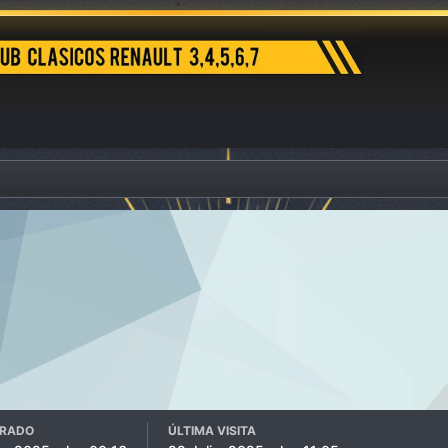
TRADO
ÚLTIMA VISITA