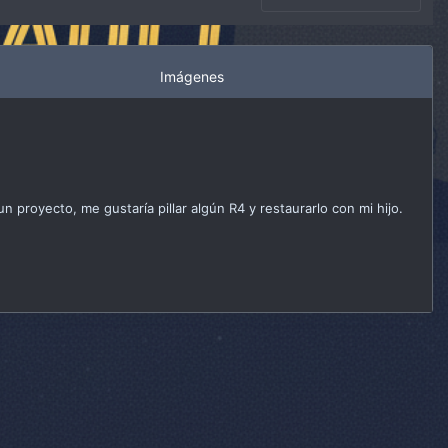
Imágenes
proyecto, me gustaría pillar algún R4 y restaurarlo con mi hijo.