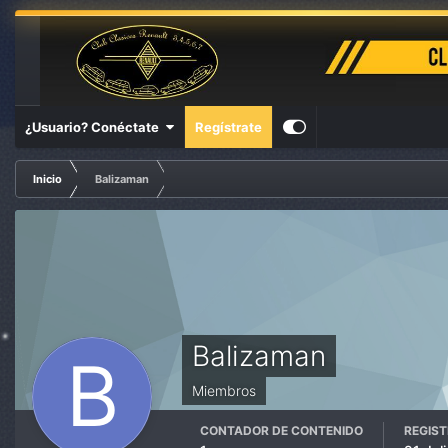
¿Usuario? Conéctate
Regístrate
Inicio
Balizaman
Balizaman
Miembros
CONTADOR DE CONTENIDO
REGIS