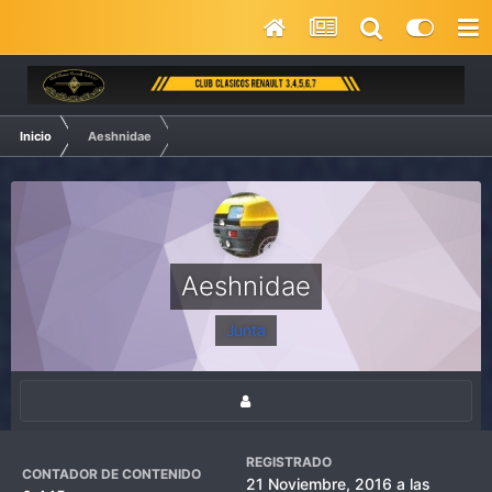
Inicio
Aeshnidae
Aeshnidae
Junta
REGISTRADO
CONTADOR DE CONTENIDO
21 Noviembre, 2016 a las