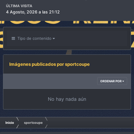
ÚLTIMA VISITA
4 Agosto, 2026 a las 21:12
Tipo de contenido
Imágenes publicados por sportcoupe
ORDENAR POR
No hay nada aún
Inicio
sportcoupe