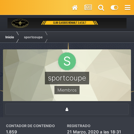
Inicio
sportcoupe
sportcoupe
Miembros
CONTADOR DE CONTENIDO
REGISTRADO
1.859
21 Marzo, 2020 a las 18:31