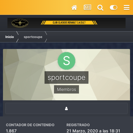
Inicio
sportcoupe
sportcoupe
Miembros
CONTADOR DE CONTENIDO
REGISTRADO
1.867
21 Marzo, 2020 a las 18:31