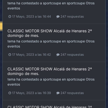
tema ha contestado a
sportcoupe
en
sportcoupe
Otros
eventos
17 Mayo, 2023 a las 16:44
247 respuestas
CLASSIC MOTOR SHOW Alcalá de Henares 2º
domingo de mes.
tema ha contestado a
sportcoupe
en
sportcoupe
Otros
eventos
17 Mayo, 2023 a las 16:42
247 respuestas
CLASSIC MOTOR SHOW Alcalá de Henares 2º
domingo de mes.
tema ha contestado a
sportcoupe
en
sportcoupe
Otros
eventos
17 Mayo, 2023 a las 16:39
247 respuestas
CLASSIC MOTOR SHOW Alcalá de Henares 2º