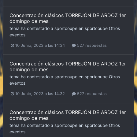
Concentración clásicos TORREJÓN DE ARDOZ 1er
domingo de mes.
tema ha contestado a
sportcoupe
en
sportcoupe
Otros
eventos
10 Junio, 2023 a las 14:34
527 respuestas
Concentración clásicos TORREJÓN DE ARDOZ 1er
domingo de mes.
tema ha contestado a
sportcoupe
en
sportcoupe
Otros
eventos
10 Junio, 2023 a las 14:32
527 respuestas
Concentración clásicos TORREJÓN DE ARDOZ 1er
domingo de mes.
tema ha contestado a
sportcoupe
en
sportcoupe
Otros
eventos