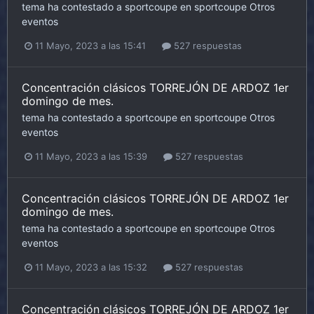
tema ha contestado a
sportcoupe
en
sportcoupe
Otros
eventos
11 Mayo, 2023 a las 15:41
527 respuestas
Concentración clásicos TORREJÓN DE ARDOZ 1er
domingo de mes.
tema ha contestado a
sportcoupe
en
sportcoupe
Otros
eventos
11 Mayo, 2023 a las 15:39
527 respuestas
Concentración clásicos TORREJÓN DE ARDOZ 1er
domingo de mes.
tema ha contestado a
sportcoupe
en
sportcoupe
Otros
eventos
11 Mayo, 2023 a las 15:32
527 respuestas
Concentración clásicos TORREJÓN DE ARDOZ 1er