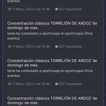
eventos
11 Mayo, 2023 a las 15:48
527 respuestas
Concentración clásicos TORREJÓN DE ARDOZ 1er
domingo de mes.
tema ha contestado a
sportcoupe
en
sportcoupe
Otros
eventos
11 Mayo, 2023 a las 15:46
527 respuestas
Concentración clásicos TORREJÓN DE ARDOZ 1er
domingo de mes.
tema ha contestado a
sportcoupe
en
sportcoupe
Otros
eventos
11 Mayo, 2023 a las 15:44
527 respuestas
Concentración clásicos TORREJÓN DE ARDOZ 1er
domingo de mes.