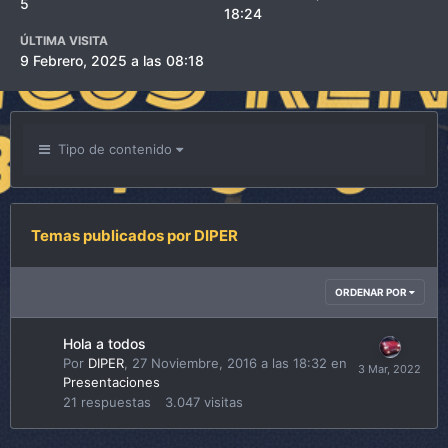
5
18:24
ÚLTIMA VISITA
9 Febrero, 2025 a las 08:18
Tipo de contenido
Temas publicados por DIPER
ORDENAR POR
Hola a todos
Por
DIPER
,
27 Noviembre, 2016 a las 18:32
en
Presentaciones
21
respuestas
3.047
visitas