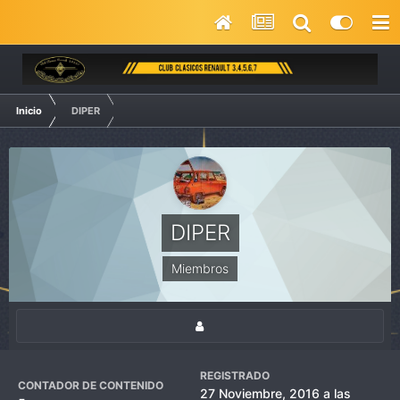
Inicio
DIPER
DIPER
Miembros
REGISTRADO
CONTADOR DE CONTENIDO
27 Noviembre, 2016 a las