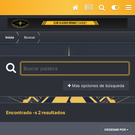
Inicio
Buscar
Mas opciones de búsqueda
Encontrado -s 2 resultados
ORDENAR POR