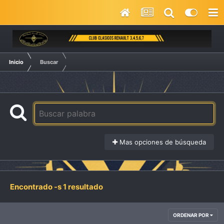
Inicio
Buscar
Mas opciones de búsqueda
Encontrado -s 1 resultado
ORDENAR POR