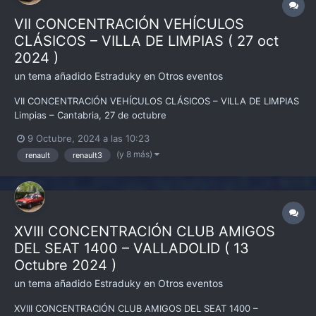
VII CONCENTRACIÓN VEHÍCULOS
CLÁSICOS – VILLA DE LIMPIAS ( 27 oct
2024 )
un tema añadido
Estraduky
en
Otros eventos
VII CONCENTRACIÓN VEHÍCULOS CLÁSICOS – VILLA DE LIMPIAS
Limpias – Cantabria, 27 de octubre
9 Octubre, 2024 a las 10:23
(y 8 más)
renault
renault3
XVIII CONCENTRACIÓN CLUB AMIGOS
DEL SEAT 1400 – VALLADOLID ( 13
Octubre 2024 )
un tema añadido
Estraduky
en
Otros eventos
XVIII CONCENTRACIÓN CLUB AMIGOS DEL SEAT 1400 –