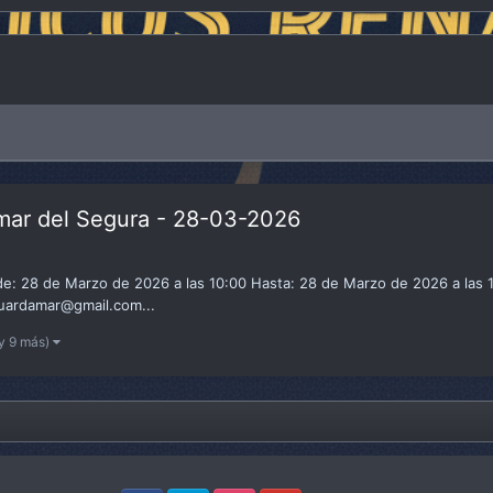
amar del Segura - 28-03-2026
de: 28 de Marzo de 2026 a las 10:00 Hasta: 28 de Marzo de 2026 a las
uardamar@gmail.com...
y 9 más)