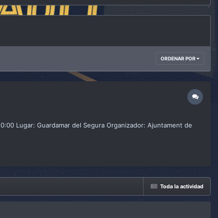
ORDENAR POR
 10:00 Lugar: Guardamar del Segura Organizador: Ajuntament de
Toda la actividad