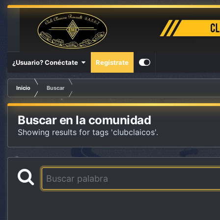
¿Usuario? Conéctate
Regístrate
Inicio
Buscar
Buscar en la comunidad
Showing results for tags 'clubclaicos'.