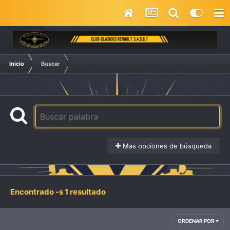
Inicio
Buscar
Mas opciones de búsqueda
Encontrado -s 1 resultado
ORDENAR POR