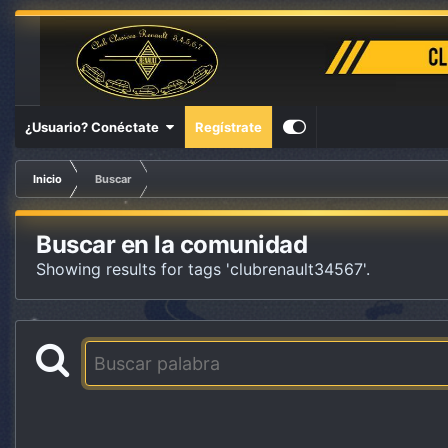
¿Usuario? Conéctate
Regístrate
Inicio
Buscar
Buscar en la comunidad
Showing results for tags 'clubrenault34567'.