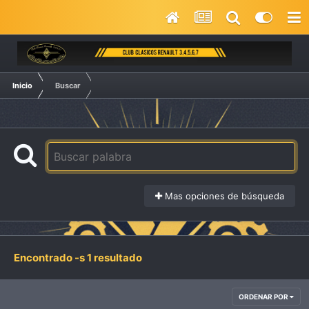
Inicio
Buscar
Mas opciones de búsqueda
Encontrado -s 1 resultado
ORDENAR POR