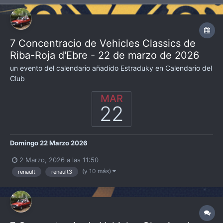
7 Concentracio de Vehicles Classics de
Riba-Roja d'Ebre - 22 de marzo de 2026
un evento del calendario añadido
Estraduky
en
Calendario del
Club
MAR
22
Domingo 22 Marzo 2026
2 Marzo, 2026 a las 11:50
(y 10 más)
renault
renault3