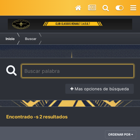
Inicio
Buscar
Mas opciones de búsqueda
Encontrado -s 2 resultados
ORDENAR POR