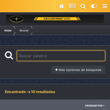
Inicio
Buscar
Mas opciones de búsqueda
Encontrado -s 10 resultados
ORDENAR POR