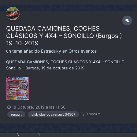
QUEDADA CAMIONES, COCHES
CLÁSICOS Y 4X4 – SONCILLO (Burgos )
19-10-2019
un tema añadido
Estraduky
en
Otros eventos
QUEDADA CAMIONES, COCHES CLÁSICOS Y 4X4 – SONCILLO
Soncillo – Burgos, 19 de octubre de 2019
18 Octubre, 2019 a las 11:50
(y 9 más)
renault
club clásicos renault 34567