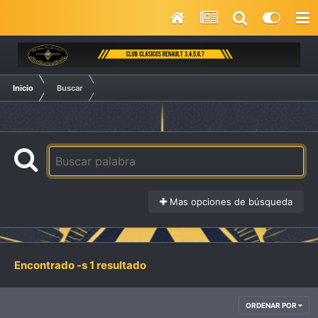
Inicio
Buscar
Mas opciones de búsqueda
Encontrado -s 1 resultado
ORDENAR POR