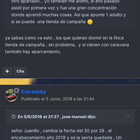
otro apartado... yo también me animo, el año pasado
asistí por primera vez y fue una gran concentración
donde aprendí muchas cosas. Así que apunte 1 adulto y
si se puede una tienda de campaña
ya sabes como va esto , los que quieran dormir en la finca
tienda de campaña , sin problema, y sí vienen con caravana
también hay aparcamiento,
Cita
Estraduky
Publicado el
5 Junio, 2018 a las 21:44
En 5/6/2018 at 21:37 ,
jose manuel
dijo:
señor Juanillo , cambia la fecha del 30 por 29 , el
encabezamiento año 2018 y es la sexta quedada , Un