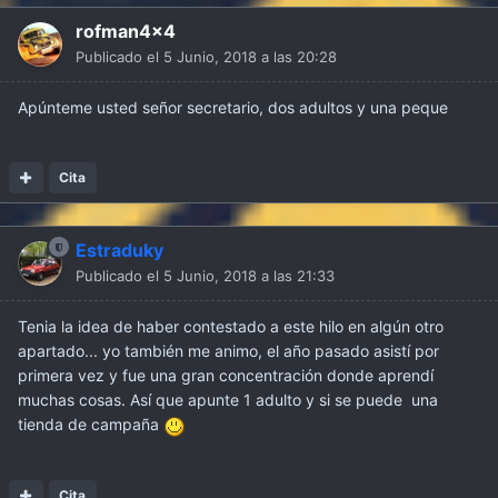
rofman4x4
Publicado el
5 Junio, 2018 a las 20:28
Apúnteme usted señor secretario, dos adultos y una peque
Cita
Estraduky
Publicado el
5 Junio, 2018 a las 21:33
Tenia la idea de haber contestado a este hilo en algún otro
apartado... yo también me animo, el año pasado asistí por
primera vez y fue una gran concentración donde aprendí
muchas cosas. Así que apunte 1 adulto y si se puede una
tienda de campaña
Cita