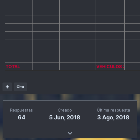
TOTAL
VEHÍCULOS :
Cita
Respuestas
Creado
Última respuesta
64
5 Jun, 2018
3 Ago, 2018