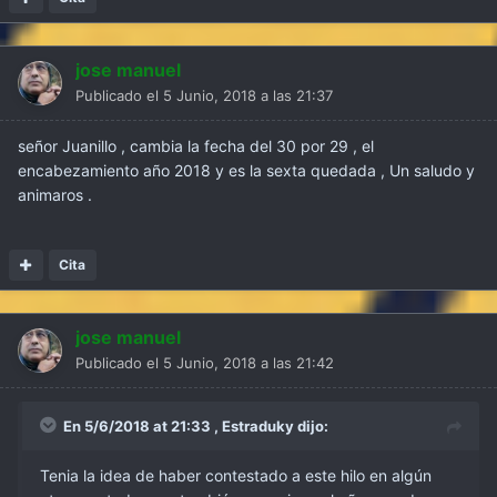
jose manuel
Publicado el
5 Junio, 2018 a las 21:37
señor Juanillo , cambia la fecha del 30 por 29 , el
encabezamiento año 2018 y es la sexta quedada , Un saludo y
animaros .
Cita
jose manuel
Publicado el
5 Junio, 2018 a las 21:42
En 5/6/2018 at 21:33 ,
Estraduky
dijo:
Tenia la idea de haber contestado a este hilo en algún