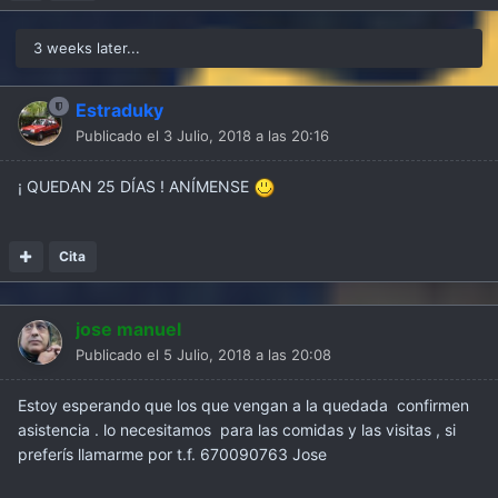
3 weeks later...
Estraduky
Publicado el
3 Julio, 2018 a las 20:16
¡ QUEDAN 25 DÍAS ! ANÍMENSE
Cita
jose manuel
Publicado el
5 Julio, 2018 a las 20:08
Estoy esperando que los que vengan a la quedada confirmen
asistencia . lo necesitamos para las comidas y las visitas , si
preferís llamarme por t.f. 670090763 Jose