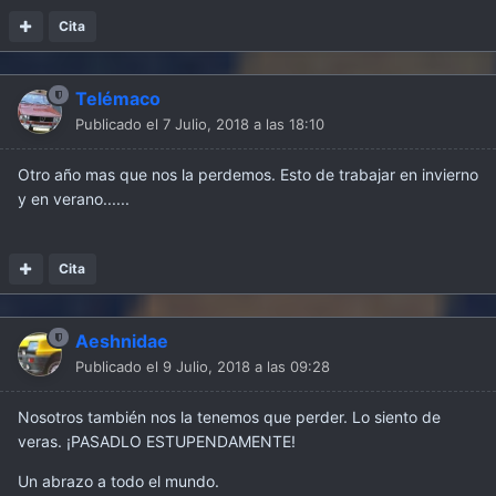
Cita
Telémaco
Publicado el
7 Julio, 2018 a las 18:10
Otro año mas que nos la perdemos. Esto de trabajar en invierno
y en verano......
Cita
Aeshnidae
Publicado el
9 Julio, 2018 a las 09:28
Nosotros también nos la tenemos que perder. Lo siento de
veras. ¡PASADLO ESTUPENDAMENTE!
Un abrazo a todo el mundo.