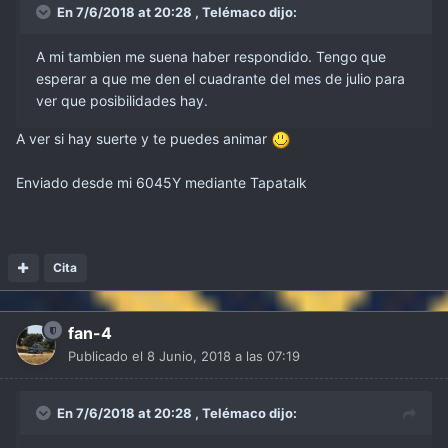
En 7/6/2018 at 20:28 ,
Telémaco
dijo:
A mi tambien me suena haber respondido. Tengo que
esperar a que me den el cuadrante del mes de julio para
ver que posibilidades hay.
A ver si hay suerte y te puedes animar
Enviado desde mi 6045Y mediante Tapatalk
Cita
fan-4
Publicado el
8 Junio, 2018 a las 07:19
En 7/6/2018 at 20:28 ,
Telémaco
dijo: