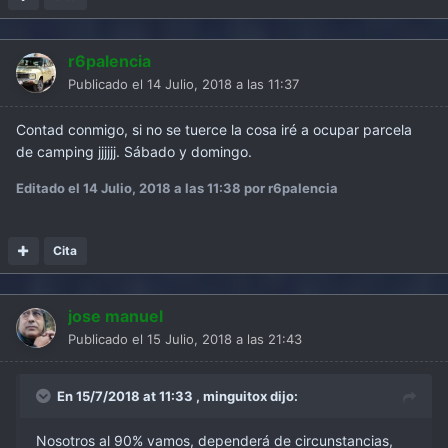
r6palencia
Publicado el
14 Julio, 2018 a las 11:37
Contad conmigo, si no se tuerce la cosa iré a ocupar parcela
de camping jjjjjj. Sábado y domingo.
Editado el
14 Julio, 2018 a las 11:38
por r6palencia
Cita
jose manuel
Publicado el
15 Julio, 2018 a las 21:43
En 15/7/2018 at 11:33 ,
minguitox
dijo:
Nosotros al 90% vamos, dependerá de circunstancias,