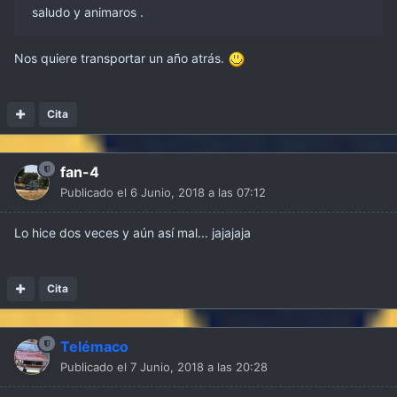
saludo y animaros .
Nos quiere transportar un año atrás.
Cita
fan-4
Publicado el
6 Junio, 2018 a las 07:12
Lo hice dos veces y aún así mal... jajajaja
Cita
Telémaco
Publicado el
7 Junio, 2018 a las 20:28