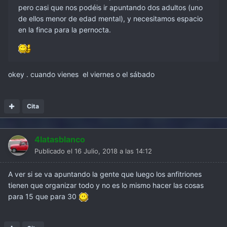
pero casi que nos podéis ir apuntando dos adultos (uno
de ellos menor de edad mental), y necesitamos espacio
en la finca para la pernocta.
okey . cuando vienes el viernes o el sábado
Cita
4latasblanco
Publicado el
16 Julio, 2018 a las 14:12
A ver si se va apuntando la gente que luego los anfitriones
tienen que organizar todo y no es lo mismo hacer las cosas
para 15 que para 30