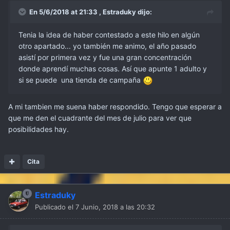
En 5/6/2018 at 21:33 ,
Estraduky
dijo:
Tenia la idea de haber contestado a este hilo en algún
otro apartado... yo también me animo, el año pasado
asistí por primera vez y fue una gran concentración
donde aprendí muchas cosas. Así que apunte 1 adulto y
si se puede una tienda de campaña
A mi tambien me suena haber respondido. Tengo que esperar a
que me den el cuadrante del mes de julio para ver que
posibilidades hay.
Cita
Estraduky
Publicado el
7 Junio, 2018 a las 20:32