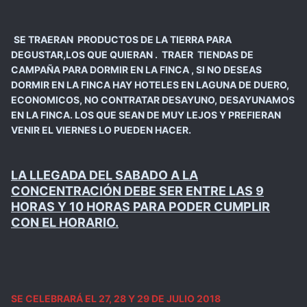
SE TRAERAN PRODUCTOS DE LA TIERRA PARA
DEGUSTAR,LOS QUE QUIERAN . TRAER TIENDAS DE
CAMPAÑA PARA DORMIR EN LA FINCA , SI NO DESEAS
DORMIR EN LA FINCA HAY HOTELES EN LAGUNA DE DUERO,
ECONOMICOS, NO CONTRATAR DESAYUNO, DESAYUNAMOS
EN LA FINCA. LOS QUE SEAN DE MUY LEJOS Y PREFIERAN
VENIR EL VIERNES LO PUEDEN HACER.
LA LLEGADA DEL SABADO A LA
CONCENTRACIÓN DEBE SER ENTRE LAS 9
HORAS Y 10 HORAS PARA PODER CUMPLIR
CON EL HORARIO.
SE CELEBRARÁ EL 27, 28 Y 29 DE JULIO 2018