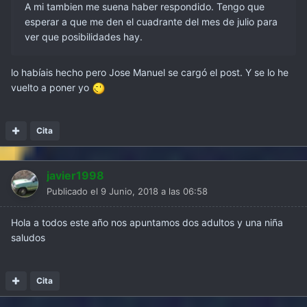
A mi tambien me suena haber respondido. Tengo que
esperar a que me den el cuadrante del mes de julio para
ver que posibilidades hay.
lo habíais hecho pero Jose Manuel se cargó el post. Y se lo he
vuelto a poner yo
Cita
javier1998
Publicado el
9 Junio, 2018 a las 06:58
Hola a todos este año nos apuntamos dos adultos y una niña
saludos
Cita