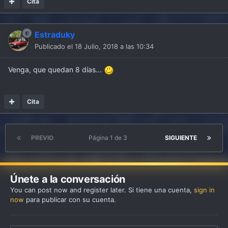
Cita
Estraduky
Publicado el
18 Julio, 2018 a las 10:34
Venga, que quedan 8 días...
Cita
PREVIO
Página 1 de 3
SIGUIENTE
Únete a la conversación
You can post now and register later. Si tiene una cuenta,
sign in
now
para publicar con su cuenta.