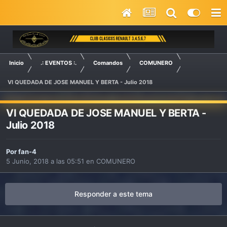
Inicio
.: EVENTOS :.
Comandos
COMUNERO
VI QUEDADA DE JOSE MANUEL Y BERTA - Julio 2018
VI QUEDADA DE JOSE MANUEL Y BERTA -
Julio 2018
Por
fan-4
5 Junio, 2018 a las 05:51
en
COMUNERO
Responder a este tema