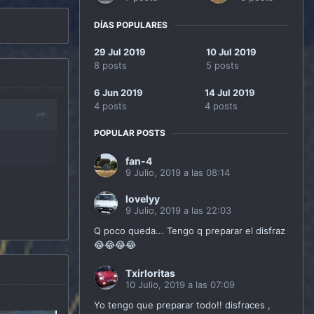
DÍAS POPULARES
29 Jul 2019
10 Jul 2019
8 posts
5 posts
6 Jun 2019
14 Jul 2019
4 posts
4 posts
POPULAR POSTS
fan-4
9 Julio, 2019 a las 08:14
lovelyy
9 Julio, 2019 a las 22:03
Q poco queda... Tengo q preparar el disfraz
😂😂😂😂
Txirloritas
10 Julio, 2019 a las 07:09
Yo tengo que preparar todo!! disfraces ,