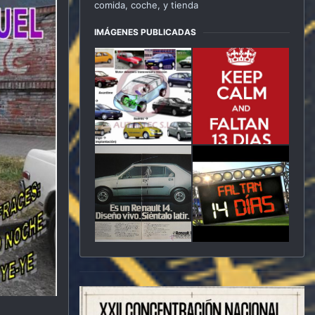
comida, coche, y tienda
IMÁGENES PUBLICADAS