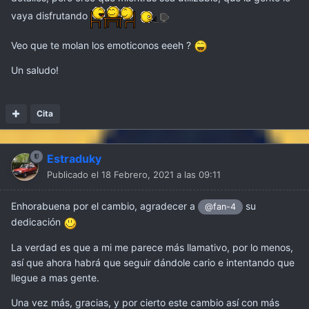
vaya disfrutando
Veo que te molan los emoticonos eeeh ?
Un saludo!
Cita
Estraduky
Publicado el
18 Febrero, 2021 a las 09:11
Enhorabuena por el cambio, agradecer a
su
@fan-4
dedicación
La verdad es que a mi me parece más llamativo, por lo menos,
así que ahora habrá que seguir dándole cario e intentando que
llegue a mas gente.
Una vez más, gracias, y por cierto este cambio así con más