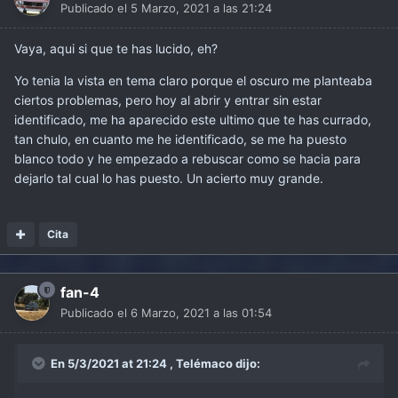
Publicado el
5 Marzo, 2021 a las 21:24
Vaya, aqui si que te has lucido, eh?
Yo tenia la vista en tema claro porque el oscuro me planteaba
ciertos problemas, pero hoy al abrir y entrar sin estar
identificado, me ha aparecido este ultimo que te has currado,
tan chulo, en cuanto me he identificado, se me ha puesto
blanco todo y he empezado a rebuscar como se hacia para
dejarlo tal cual lo has puesto. Un acierto muy grande.
Cita
fan-4
Publicado el
6 Marzo, 2021 a las 01:54
En 5/3/2021 at 21:24 ,
Telémaco
dijo: