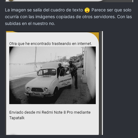
La imagen se salía del cuadro de texto
Parece ser que solo
ocurría con las imágenes copiadas de otros servidores. Con las
subidas en el nuestro no.