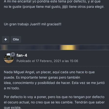
A mi me encanta! yo pondría este tema por defecto, y al que
no le guste (porque tiene mal gusto, jijiji) tiene otros para elegir.
Un gran trabajo Juan!!! mil gracias!!!
Cita
fan-4
Publicado el
17 Febrero, 2021 a las 15:06
Nada Miguel Angel, un placer, aquí cada uno hace lo que
puede. Es importante tener ganas pero también
idea, conocimiento y posibilidad de hacer. Esta vez se me juntó
a mi todo.
Por defecto lo voy a poner, pero los que no tengan por defecto
el oscuro actual, no creo que se les cambie. Tendrán que saber
que existe.