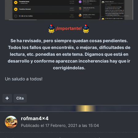
¡Importante!
Se ha revisado, pero siempre quedan cosas pendientes.
Todos los fallos que encontréis, o mejoras, dificultades de
lectura, etc. ponedlas en este tema. Digamos que está en
desarrollo y conforme aparezcan incoherencias hay que ir
corrigiéndolas.
Un saludo a todos!
Cita
rofman4x4
Publicado el
17 Febrero, 2021 a las 15:04