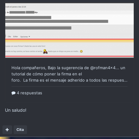
Un saludo!
Cita