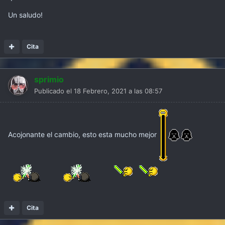
Un saludo!
Cita
sprimio
Publicado el
18 Febrero, 2021 a las 08:57
Acojonante el cambio, esto esta mucho mejor
Cita