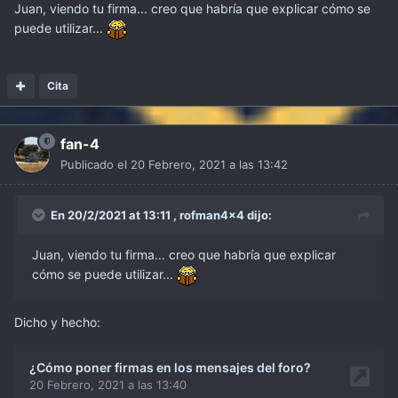
Juan, viendo tu firma... creo que habría que explicar cómo se
puede utilizar...
Cita
fan-4
Publicado el
20 Febrero, 2021 a las 13:42
En 20/2/2021 at 13:11 ,
rofman4x4
dijo:
Juan, viendo tu firma... creo que habría que explicar
cómo se puede utilizar...
Dicho y hecho: