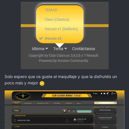
Solo espero que os guste el maquillaje y que la disfrutéis un
poco más y mejor