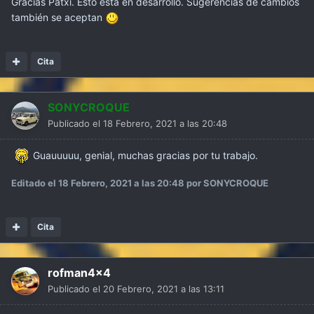
Gracias Patxi. Esto está en desarrollo. Sugerencias de cambios
también se aceptan
Cita
SONYCROQUE
Publicado el
18 Febrero, 2021 a las 20:48
Guauuuuu, genial, muchas gracias por tu trabajo.
Editado el
18 Febrero, 2021 a las 20:48
por SONYCROQUE
Cita
rofman4x4
Publicado el
20 Febrero, 2021 a las 13:11