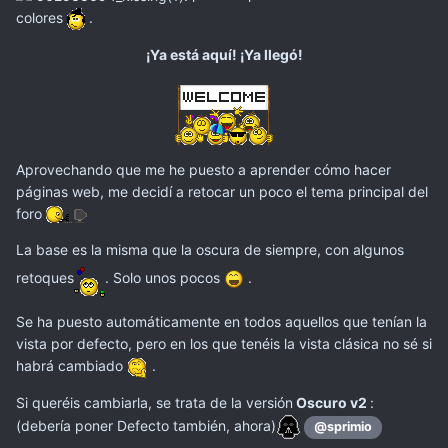
colores
.
¡Ya está aquí! ¡Ya llegó!
Aprovechando que me he puesto a aprender cómo hacer
páginas web, me decidí a retocar un poco el tema principal del
foro
La base es la misma que la oscura de siempre, con algunos
retoques
. Solo unos pocos
.
Se ha puesto automáticamente en todos aquellos que tenían la
vista por defecto, pero en los que tenéis la vista clásica no sé si
habrá cambiado
.
Si queréis cambiarla, se trata de la versión
Oscuro v2
:
(debería poner Defecto también, ahora)
@sprimio