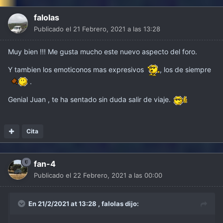
falolas
Publicado el
21 Febrero, 2021 a las 13:28
Muy bien !!! Me gusta mucho este nuevo aspecto del foro.
Y tambien los emoticonos mas expresivos
, los de siempre
.
Genial Juan , te ha sentado sin duda salir de viaje.
Cita
fan-4
Publicado el
22 Febrero, 2021 a las 00:00
En 21/2/2021 at 13:28 ,
falolas
dijo: