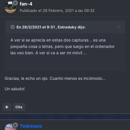
fan-4
Publicado el
28 Febrero, 2021 a las 09:32
En 28/2/2021 at 9:31 ,
Estraduky
dijo:
A ver si se aprecia en estas dos capturas .. es una
pequeña cosa o letras, pero que luego en el ordenador
las veo bien. A ver si va a ser mi móvil ...
Gracias, le echo un ojo. Cuanto menos es incómodo...
Un saludo!
Cita
Telémaco