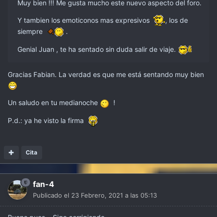
Muy bien !!! Me gusta mucho este nuevo aspecto del foro.
Y tambien los emoticonos mas expresivos
, los de
siempre
.
Genial Juan , te ha sentado sin duda salir de viaje.
Gracias Fabian. La verdad es que me está sentando muy bien
Un saludo en tu medianoche
!
P.d.: ya he visto la firma
Cita
fan-4
Publicado el
23 Febrero, 2021 a las 05:13