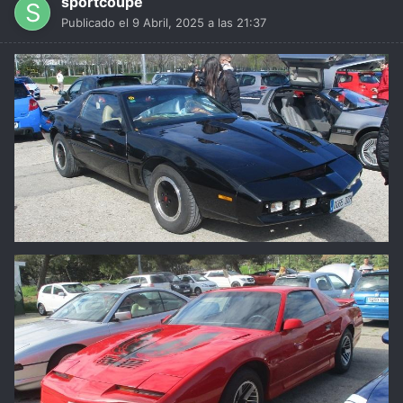
sportcoupe
Publicado el
9 Abril, 2025 a las 21:37