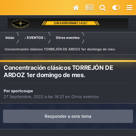
Inicio
.: EVENTOS :.
Otros eventos
Concentración clásicos TORREJÓN DE ARDOZ 1er domingo de mes.
Concentración clásicos TORREJÓN DE
ARDOZ 1er domingo de mes.
Por
sportcoupe
27 Septiembre, 2022 a las 16:21
en
Otros eventos
Responder a este tema