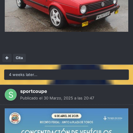
Cita
4 weeks later...
sportcoupe
Publicado el
30 Marzo, 2025 a las 20:47