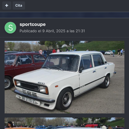
Cita
sportcoupe
Publicado el
9 Abril, 2025 a las 21:31