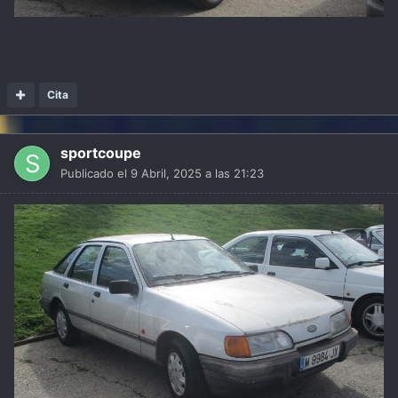
Cita
sportcoupe
Publicado el
9 Abril, 2025 a las 21:23