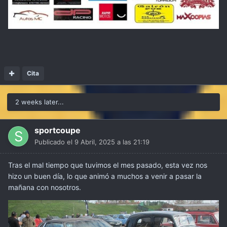
Cita
2 weeks later...
sportcoupe
Publicado el
9 Abril, 2025 a las 21:19
Tras el mal tiempo que tuvimos el mes pasado, esta vez nos
hizo un buen día, lo que animó a muchos a venir a pasar la
mañana con nosotros.