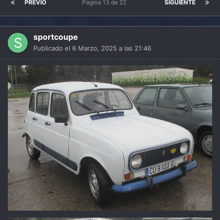
PREVIO
Página 13 de 22
SIGUIENTE
sportcoupe
Publicado el
6 Marzo, 2025 a las 21:46