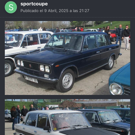
sportcoupe
Publicado el
9 Abril, 2025 a las 21:27