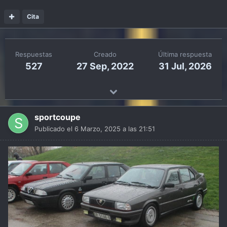
Cita
Respuestas
Creado
Última respuesta
527
27 Sep, 2022
31 Jul, 2026
sportcoupe
Publicado el
6 Marzo, 2025 a las 21:51