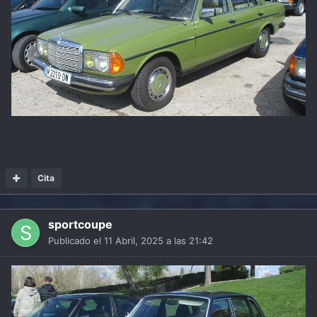
Cita
sportcoupe
Publicado el
11 Abril, 2025 a las 21:42