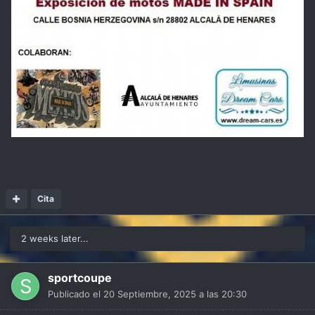
Cita
2 weeks later...
sportcoupe
Publicado el
20 Septiembre, 2025 a las 20:30