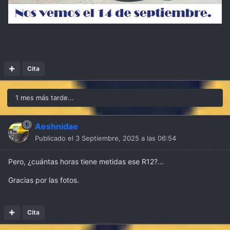
Cita
1 mes más tarde...
Aeshnidae
Publicado el
3 Septiembre, 2025 a las 06:54
Pero, ¿cuántas horas tiene metidas ese R12?...
Gracias por las fotos.
Cita