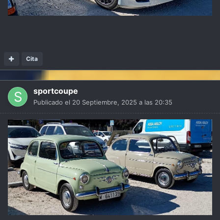
Cita
sportcoupe
Publicado el
20 Septiembre, 2025 a las 20:35