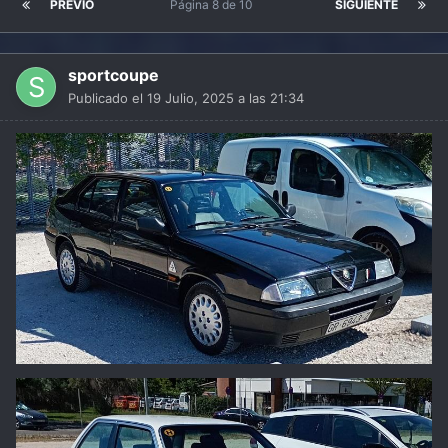
PREVIO
Página 8 de 10
SIGUIENTE
sportcoupe
Publicado el
19 Julio, 2025 a las 21:34