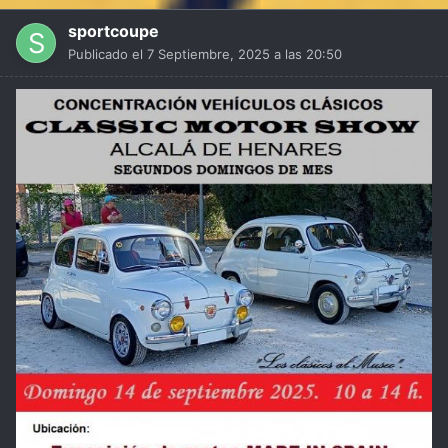
sportcoupe
Publicado el
7 Septiembre, 2025 a las 20:50