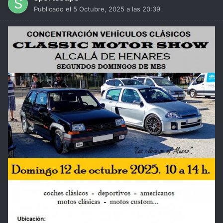
Publicado el
5 Octubre, 2025 a las 20:39