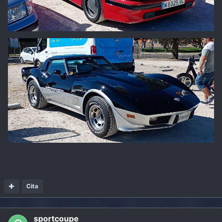
Cita
sportcoupe