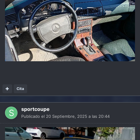
Cita
sportcoupe
Publicado el
20 Septiembre, 2025 a las 20:44