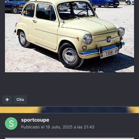
Cita
sportcoupe
Publicado el
19 Julio, 2025 a las 21:43