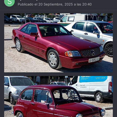
Publicado el
20 Septiembre, 2025 a las 20:40