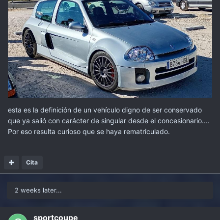
esta es la definición de un vehículo digno de ser conservado
que ya salió con carácter de singular desde el concesionario....
Por eso resulta curioso que se haya rematriculado.
Cita
2 weeks later...
sportcoupe