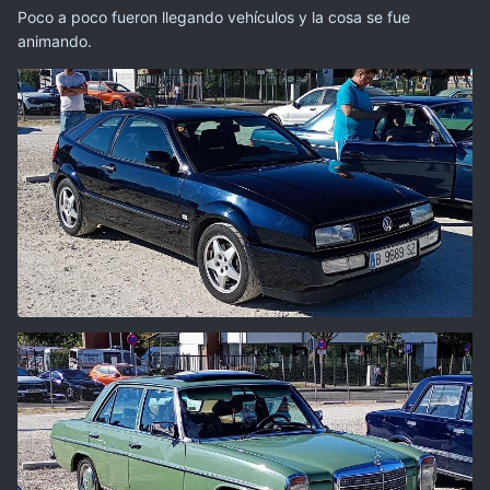
Poco a poco fueron llegando vehículos y la cosa se fue
animando.