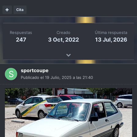
Cita
Respuestas
Creado
Última respuesta
247
3 Oct, 2022
13 Jul, 2026
sportcoupe
Publicado el
19 Julio, 2025 a las 21:40