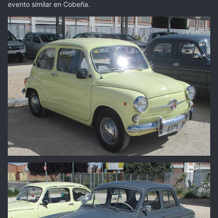
evento similar en Cobeña.