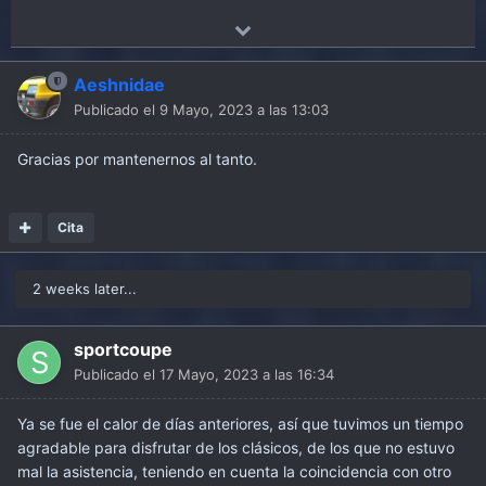
Aeshnidae
Publicado el
9 Mayo, 2023 a las 13:03
Gracias por mantenernos al tanto.
Cita
2 weeks later...
sportcoupe
Publicado el
17 Mayo, 2023 a las 16:34
Ya se fue el calor de días anteriores, así que tuvimos un tiempo
agradable para disfrutar de los clásicos, de los que no estuvo
mal la asistencia, teniendo en cuenta la coincidencia con otro