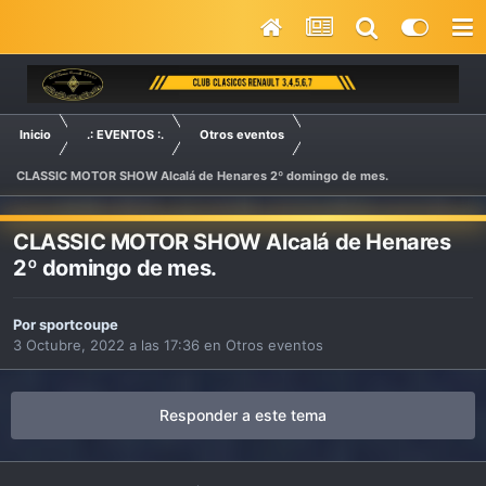
Inicio
.: EVENTOS :.
Otros eventos
CLASSIC MOTOR SHOW Alcalá de Henares 2º domingo de mes.
CLASSIC MOTOR SHOW Alcalá de Henares
2º domingo de mes.
Por
sportcoupe
3 Octubre, 2022 a las 17:36
en
Otros eventos
Responder a este tema