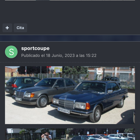
Cita
sportcoupe
Publicado el
18 Junio, 2023 a las 15:22