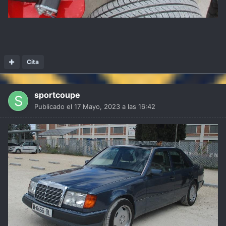
Cita
sportcoupe
Publicado el
17 Mayo, 2023 a las 16:42