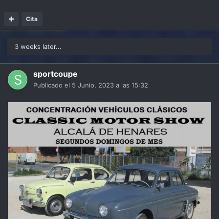
Cita
3 weeks later...
sportcoupe
Publicado el
5 Junio, 2023 a las 15:32