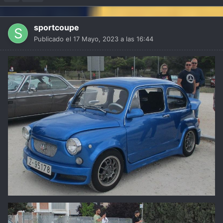
sportcoupe
Publicado el
17 Mayo, 2023 a las 16:44