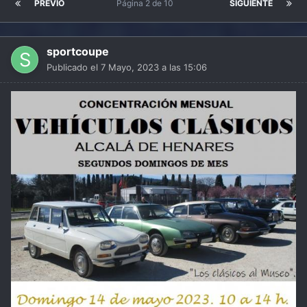
PREVIO
Página 2 de 10
SIGUIENTE
sportcoupe
Publicado el
7 Mayo, 2023 a las 15:06