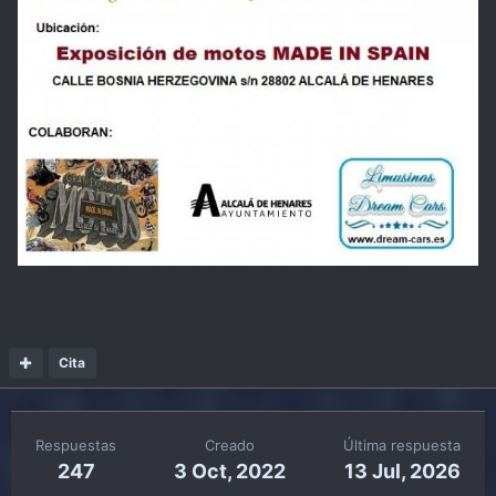
Cita
Respuestas
Creado
Última respuesta
247
3 Oct, 2022
13 Jul, 2026