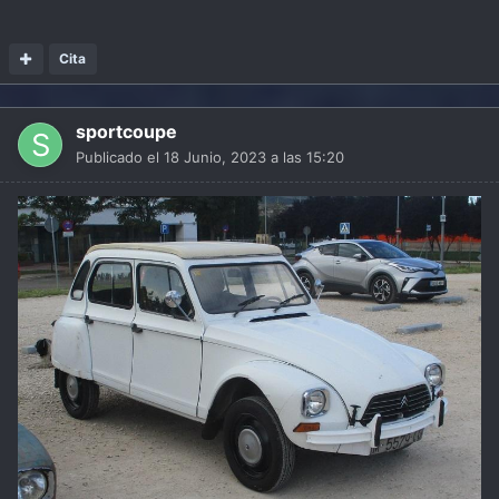
Cita
sportcoupe
Publicado el
18 Junio, 2023 a las 15:20