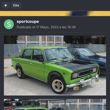
Cita
sportcoupe
Publicado el
17 Mayo, 2023 a las 16:39