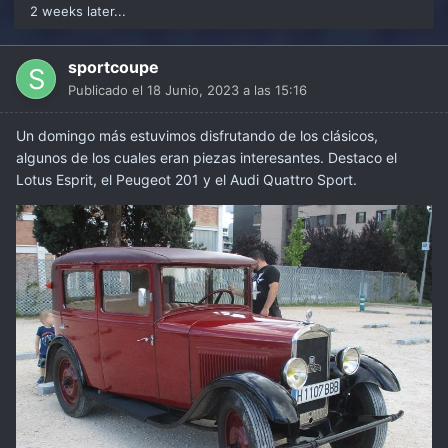
2 weeks later...
sportcoupe
Publicado el
18 Junio, 2023 a las 15:16
Un domingo más estuvimos disfrutando de los clásicos,
algunos de los cuales eran piezas interesantes. Destaco el
Lotus Esprit, el Peugeot 201 y el Audi Quattro Sport.