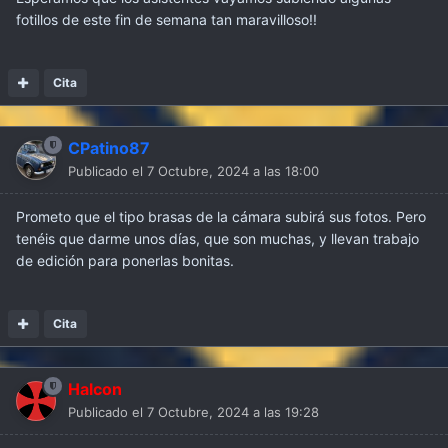
fotillos de este fin de semana tan maravilloso!!
Cita
CPatino87
Publicado el
7 Octubre, 2024 a las 18:00
Prometo que el tipo brasas de la cámara subirá sus fotos. Pero
tenéis que darme unos días, que son muchas, y llevan trabajo
de edición para ponerlas bonitas.
Cita
Halcon
Publicado el
7 Octubre, 2024 a las 19:28