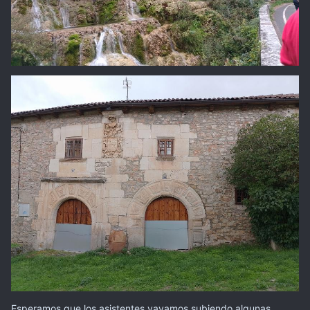
Esperamos que los asistentes vayamos subiendo algunas