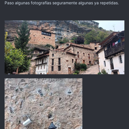
Paso algunas fotografías seguramente algunas ya repetidas.