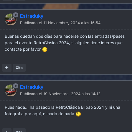
Estraduky
Publicado el
11 Noviembre, 2024 a las 16:54
Buenas quedan dos días para hacerse con las entradas/pases
para el evento RetroClásica 2024, si alguien tiene interés que
contacte por favor
Cita
Estraduky
Publicado el
19 Noviembre, 2024 a las 14:12
Pues nada... ha pasado la RetroClásica Bilbao 2024 y ni una
fotografía por aquí, ni nada de nada