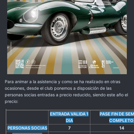
Para animar a la asistencia y como se ha realizado en otras
ocasiones, desde el club ponemos a disposición de las
personas socias entradas a precio reducido, siendo este año el
precio:
ENTRADA VALIDA 1
PASE FIN DE SE
DIA
COMPLET
PERSONAS SOCIAS
7
14