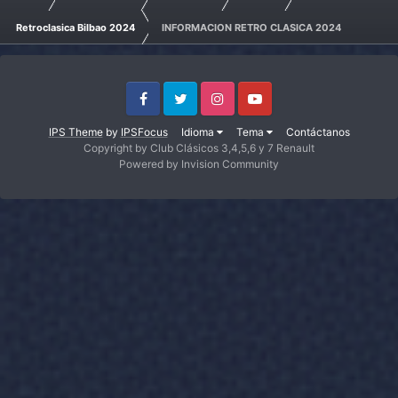
Retroclasica Bilbao 2024
INFORMACION RETRO CLASICA 2024
Facebook
Twitter
Instagram
Youtube
IPS Theme
by
IPSFocus
Idioma
Tema
Contáctanos
Copyright by Club Clásicos 3,4,5,6 y 7 Renault
Powered by Invision Community