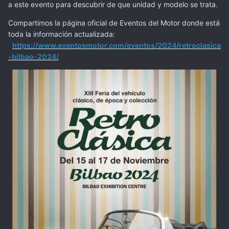
a este evento para descubrir de que unidad y modelo se trata.
Compartimos la página oficial de Eventos del Motor donde está
toda la información actualizada
:
https://www.eventosmotor.com/eventos/2024/retroclasica
-bilbao-2024/