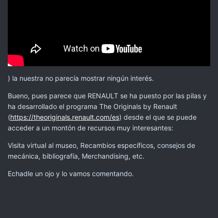
) la nuestra no parecía mostrar ningún interés.
Bueno, pues parece que RENAULT se ha puesto por las pilas y
ha desarrollado el programa The Originals by Renault
(
https://theoriginals.renault.com/es
) desde el que se puede
acceder a un montón de recursos muy interesantes:
Visita virtual al museo, Recambios específicos, consejos de
mecánica, bibliografía, Merchandising, etc.
Echadle un ojo y lo vamos comentando.