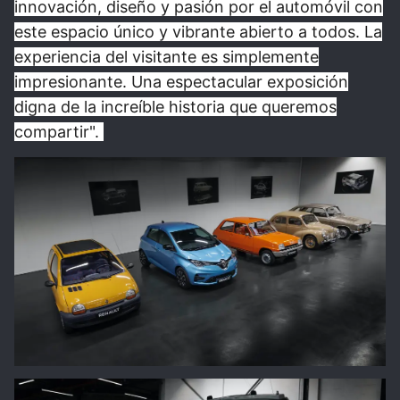
innovación, diseño y pasión por el automóvil con
este espacio único y vibrante abierto a todos. La
experiencia del visitante es simplemente
impresionante. Una espectacular exposición
digna de la increíble historia que queremos
compartir".