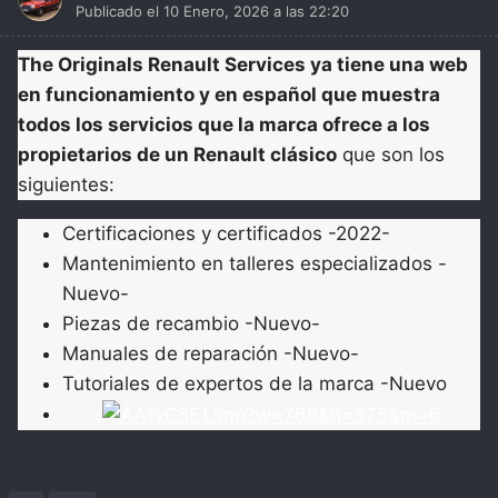
Publicado el
10 Enero, 2026 a las 22:20
The Originals Renault Services ya tiene una web
en funcionamiento y en español que muestra
todos los servicios que la marca ofrece a los
propietarios de un Renault clásico
que son los
siguientes:
Certificaciones y certificados -2022-
Mantenimiento en talleres especializados -
Nuevo-
Piezas de recambio -Nuevo-
Manuales de reparación -Nuevo-
Tutoriales de expertos de la marca -Nuevo