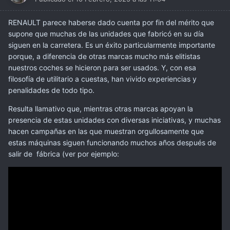
RENAULT parece haberse dado cuenta por fin del mérito que
supone que muchas de las unidades que fabricó en su día
siguen en la carretera. Es un éxito particularmente importante
porque, a diferencia de otras marcas mucho más elitistas
nuestros coches se hicieron para ser usados. Y, con esa
filosofía de utilitario a cuestas, han vivido experiencias y
penalidades de todo tipo.
Resulta llamativo que, mientras otras marcas apoyan la
presencia de estas unidades con diversas iniciativas, y muchas
hacen campañas en las que muestran orgullosamente que
estas máquinas siguen funcionando muchos años después de
salir de fábrica (ver por ejemplo: