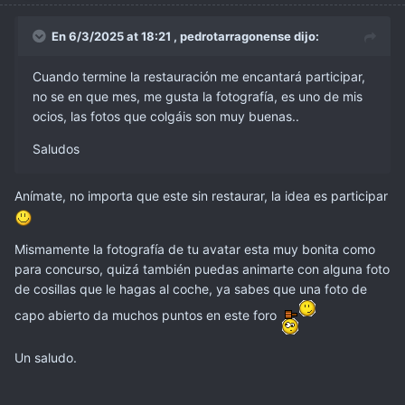
En 6/3/2025 at 18:21 ,
pedrotarragonense
dijo:
Cuando termine la restauración me encantará participar,
no se en que mes, me gusta la fotografía, es uno de mis
ocios, las fotos que colgáis son muy buenas..
Saludos
Anímate, no importa que este sin restaurar, la idea es participar
Mismamente la fotografía de tu avatar esta muy bonita como
para concurso, quizá también puedas animarte con alguna foto
de cosillas que le hagas al coche, ya sabes que una foto de
capo abierto da muchos puntos en este foro
Un saludo.