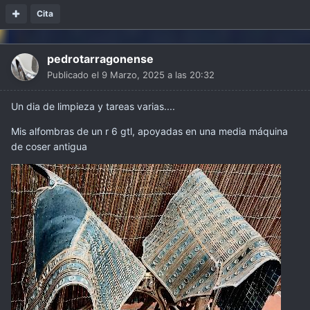
Cita
pedrotarragonense
Publicado el
9 Marzo, 2025 a las 20:32
Un dia de limpieza y tareas varias....
Mis alfombras de un r 6 gtl, apoyadas en una media máquina
de coser antigua