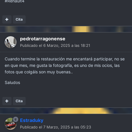
#Renault4
Cita
pedrotarragonense
Publicado el
6 Marzo, 2025 a las 18:21
Cuando termine la restauración me encantará participar, no se
en que mes, me gusta la fotografía, es uno de mis ocios, las
fotos que colgáis son muy buenas..
Saludos
Cita
Estraduky
Publicado el
7 Marzo, 2025 a las 05:23