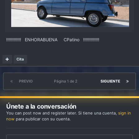
!!!!!!!!!!!! ENHORABUENA CPatino !!!!!!!!!!!!!
Cita
PREVIO
Página 1 de 2
SIGUIENTE
Únete a la conversación
You can post now and register later. Si tiene una cuenta,
sign in
now
para publicar con su cuenta.