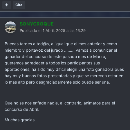
Cita
SONYCROQUE
Publicado el
1 Abril, 2025 a las 16:29
Buenas tardes a tod@s, al igual que el mes anterior y como
miembro y portavoz del jurado ......... vamos a comunicar el
ganador del concurso de este pasado mes de Marzo,
queremos agradecer a todos los participantes sus
aportaciones, ha sido muy dificil elegir una foto ganadora pues
hay muy buenas fotos presentadas y que se merecen estar en
lo mas alto pero desgraciadamente solo puede ser una.
Que no se nos enfade nadie, al contrario, animaros para el
concurso de Abril.
Muchas gracias