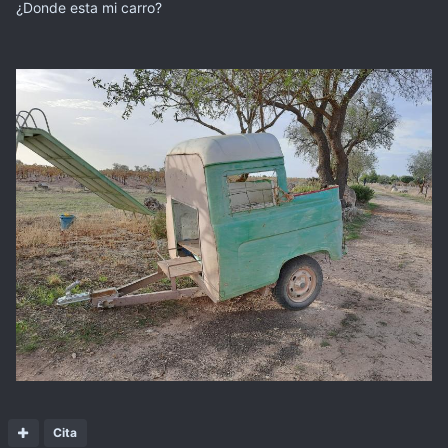
¿Donde esta mi carro?
Cita