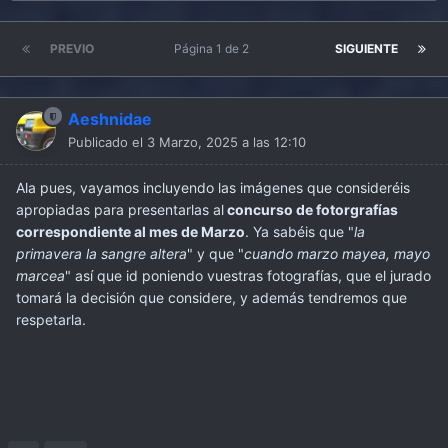
PREVIO
Página 1 de 2
SIGUIENTE
Aeshnidae
Publicado el
3 Marzo, 2025 a las 12:10
Ala pues, vayamos incluyendo las imágenes que consideréis
apropiadas para presentarlas al
concurso de fotorgrafías
correspondiente al mes de Marzo
. Ya sabéis que "
la
primavera la sangre altera
" y que "
cuando marzo mayea, mayo
marcea
" así que id poniendo vuestras fotografías, que el jurado
tomará la decisión que considere, y además tendremos que
respetarla.