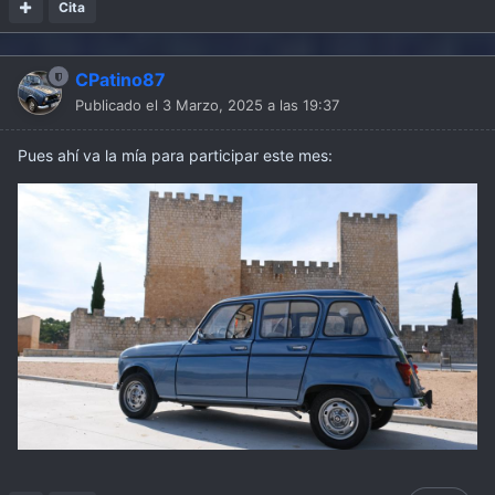
Cita
CPatino87
Publicado el
3 Marzo, 2025 a las 19:37
Pues ahí va la mía para participar este mes: