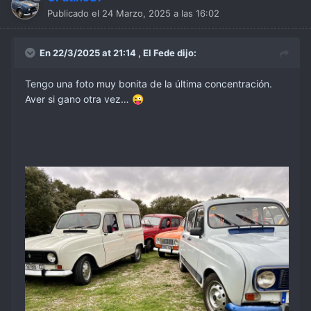
Publicado el
24 Marzo, 2025 a las 16:02
En 22/3/2025 at 21:14 ,
El Fede
dijo:
Tengo una foto muy bonita de la última concentración.
Aver si gano otra vez…
😜