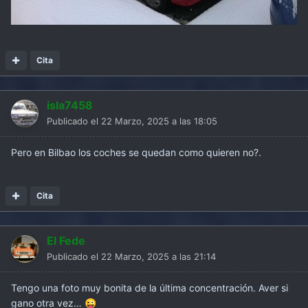
Cita
isla7458
Publicado el
22 Marzo, 2025 a las 18:05
Pero en Bilbao los coches se quedan como quieren no?.
Cita
El Fede
Publicado el
22 Marzo, 2025 a las 21:14
Tengo una foto muy bonita de la última concentración. Aver si
gano otra vez…
😜