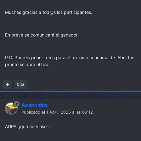
Muchas gracias a tod@s los participantes.
En breve se comunicará el ganador.
P.D. Podréis poner fotos para el próximo concurso de Abril tan
pronto se abra el hilo.
Cita
Aeshnidae
Publicado el
1 Abril, 2025 a las 09:12
AUPA! ¡que nerviosss!