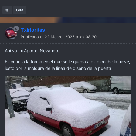
Cita
Txirloritas
Publicado el
22 Marzo, 2025 a las 08:30
Ahí va mi Aporte: Nevando...
Es curiosa la forma en el que se le queda a este coche la nieve,
justo por la moldura de la linea de diseño de la puerta