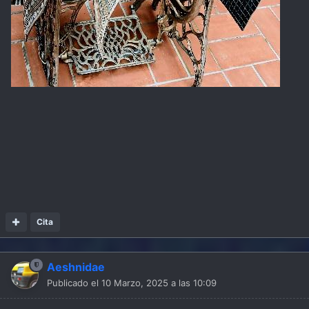
Cita
Aeshnidae
Publicado el
10 Marzo, 2025 a las 10:09