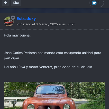
Cita
1
Estraduky
Publicado el
6 Marzo, 2025 a las 08:26
Hola muy buena,
Joan Carles Pedrosa nos manda esta estupenda unidad para
participar.
Del año 1964 y motor Ventoux, propiedad de su abuelo.