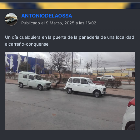
ANTONIODELAOSSA
Publicado el
9 Marzo, 2025 a las 16:02
Un día cualquiera en la puerta de la panadería de una localidad
alcarreño-conquense