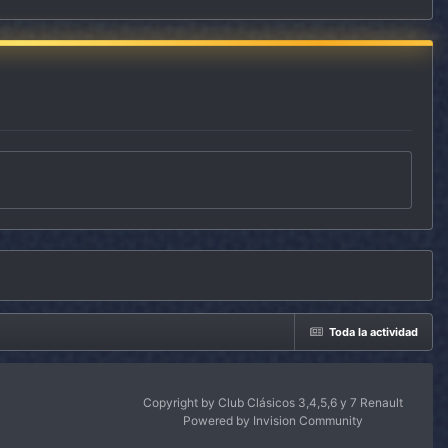
Toda la actividad
Copyright by Club Clásicos 3,4,5,6 y 7 Renault
Powered by Invision Community