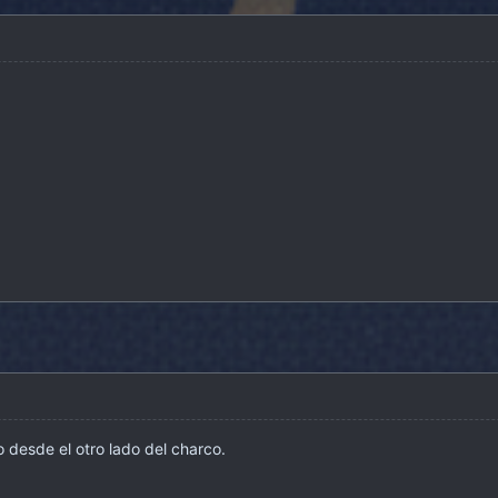
 desde el otro lado del charco.