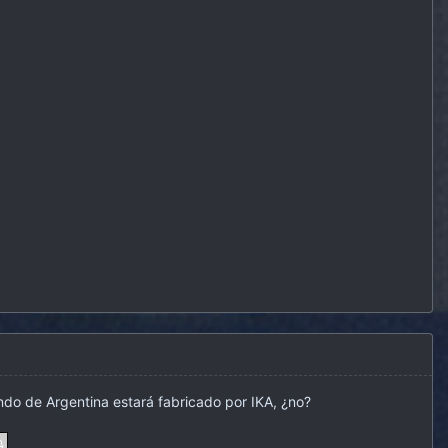
ndo de Argentina estará fabricado por IKA, ¿no?