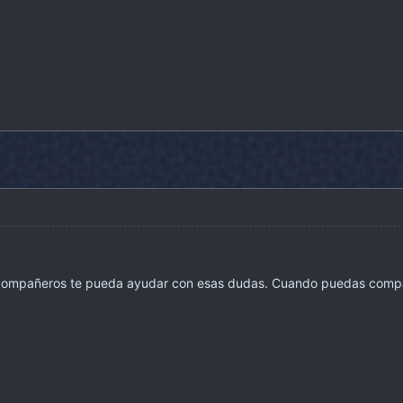
 compañeros te pueda ayudar con esas dudas. Cuando puedas compart