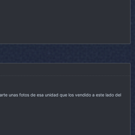
e unas fotos de esa unidad que los vendido a este lado del