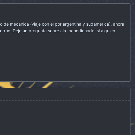
to de mecanica (viaje con el por argentina y sudamerica), ahora
orrón. Deje un pregunta sobre aire acondionado, si alguien