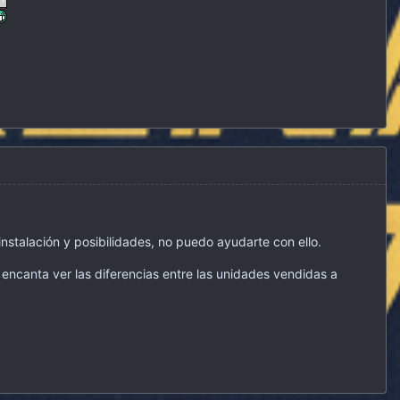
stalación y posibilidades, no puedo ayudarte con ello.
ncanta ver las diferencias entre las unidades vendidas a