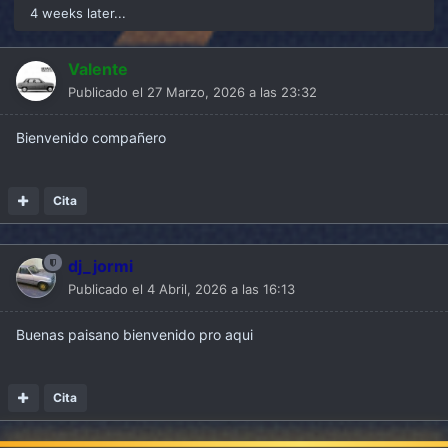
4 weeks later...
Valente
Publicado el
27 Marzo, 2026 a las 23:32
Bienvenido compañero
Cita
dj_jormi
Publicado el
4 Abril, 2026 a las 16:13
Buenas paisano bienvenido pro aqui
Cita