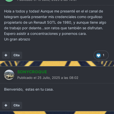
Hola a todos y todas! Aunque me presenté en el el canal de
telegram quería presentar mis credenciales como orgulloso
propietario de un Renault 5GTL de 1980, y aunque tiene algo
de trabajo por delante…son ratos que también se disfrutan.
Espero asistir a concentraciones y ponernos cara.
Un gran abrazo
Cita
1
SONYCROQUE
Publicado el
25 Julio, 2025 a las 08:02
Bienvenido, estas en tu casa.
Cita