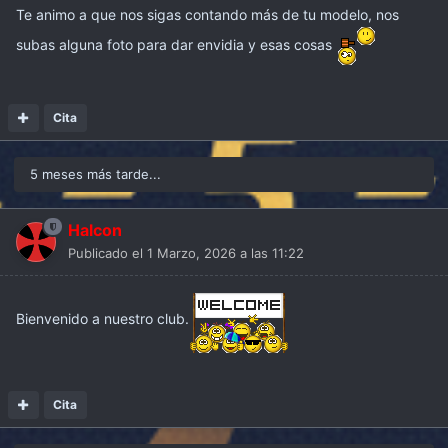
Te animo a que nos sigas contando más de tu modelo, nos
subas alguna foto para dar envidia y esas cosas
Cita
5 meses más tarde...
Halcon
Publicado el
1 Marzo, 2026 a las 11:22
Bienvenido a nuestro club.
Cita