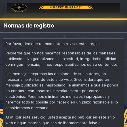
Normas de registro
Por favor, dedique un momento a revisar estas reglas.
Recuerde que no nos hacemos responsables de los mensajes
publicados. No garantizamos la exactitud, integridad ni utilidad
de ningún mensaje, ni nos responsabilizamos de su contenido.
Los mensajes expresan las opiniones de sus autores, no
necesariamente las de este sitio web. Si considera que un
mensaje publicado es inapropiado, le animamos a que se ponga
en contacto con nosotros inmediatamente por correo
electrónico. Podemos eliminar los mensajes inapropiados y
haremos todo lo posible por hacerlo en un plazo razonable si lo
consideramos necesario.
Al utilizar este servicio, usted acepta no publicar en este sitio
web ningún material que sea deliberadamente falso o