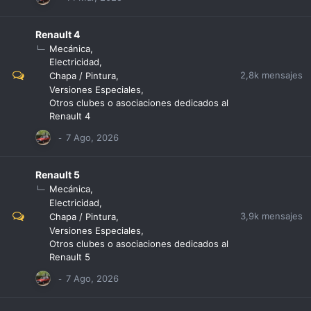
Renault 4
Mecánica
Electricidad
2,8k
mensajes
Chapa / Pintura
Versiones Especiales
Otros clubes o asociaciones dedicados al
Renault 4
Renault 5
Mecánica
Electricidad
3,9k
mensajes
Chapa / Pintura
Versiones Especiales
Otros clubes o asociaciones dedicados al
Renault 5