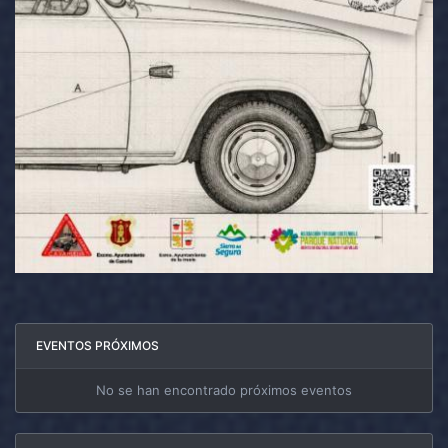
EVENTOS PRÓXIMOS
No se han encontrado próximos eventos