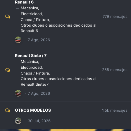
Renault 6
Mecánica
Electricidad
779
mensajes
Chapa / Pintura
Otros clubes o asociaciones dedicados al
Renault 6
Renault Siete / 7
Mecánica
Electricidad
255
mensajes
Chapa / Pintura
Otros clubes o asociaciones dedicados al
Renault Siete/7
OTROS MODELOS
1,5k
mensajes