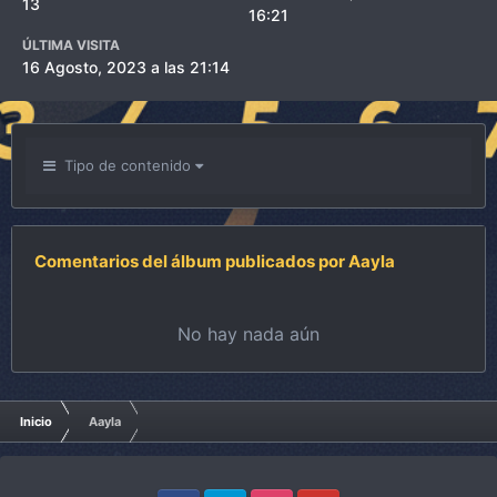
13
16:21
ÚLTIMA VISITA
16 Agosto, 2023 a las 21:14
Tipo de contenido
Comentarios del álbum publicados por Aayla
No hay nada aún
Inicio
Aayla