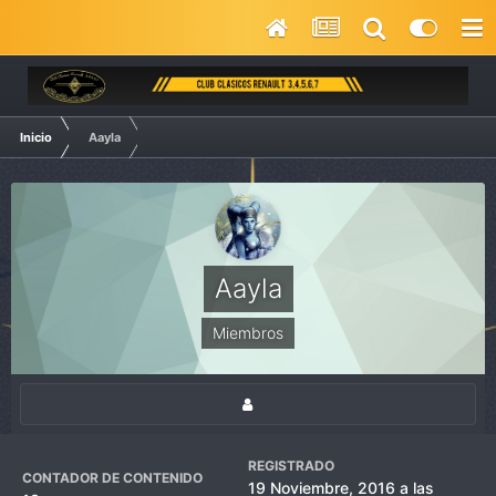
Inicio
Aayla
Aayla
Miembros
REGISTRADO
CONTADOR DE CONTENIDO
19 Noviembre, 2016 a las