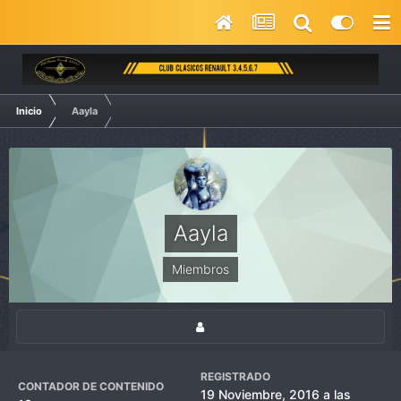
Inicio
Aayla
Aayla
Miembros
REGISTRADO
CONTADOR DE CONTENIDO
19 Noviembre, 2016 a las