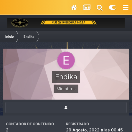
Inicio
Endika
Endika
Miembros
CONTADOR DE CONTENIDO
REGISTRADO
2
29 Agosto, 2022 a las 00:45