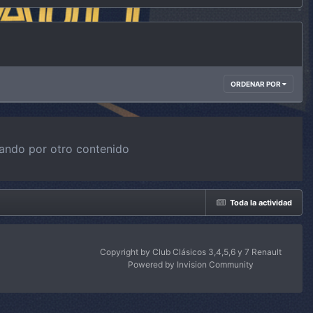
ORDENAR POR
iando por otro contenido
Toda la actividad
Copyright by Club Clásicos 3,4,5,6 y 7 Renault
Powered by Invision Community