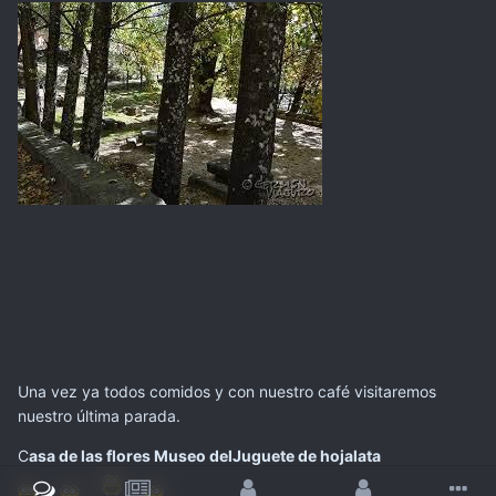
Una vez ya todos comidos y con nuestro café visitaremos
nuestro última parada.
C
asa de las flores Museo delJuguete de hojalata