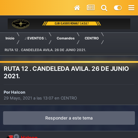
Inicio
.: EVENTOS :.
Comandos
CENTRO
RUTA 12 . CANDELEDA AVILA. 26 DE JUNIO 2021.
RUTA 12 . CANDELEDA AVILA. 26 DE JUNIO
2021.
Por
Halcon
29 Mayo, 2021 a las 13:07
en
CENTRO
Responder a este tema
Halcon