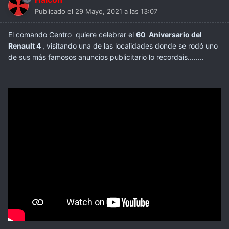
Publicado el
29 Mayo, 2021 a las 13:07
El comando Centro quiere celebrar el
60 Aniversario del
Renault 4
, visitando una de las localidades donde se rodó uno
de sus más famosos anuncios publicitario lo recordais........