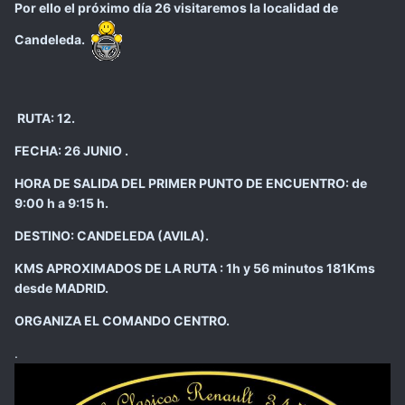
Por ello el próximo día 26 visitaremos la localidad de
Candeleda.
RUTA: 12.
FECHA: 26 JUNIO .
HORA DE SALIDA DEL PRIMER PUNTO DE ENCUENTRO: de
9:00 h a 9:15 h.
DESTINO: CANDELEDA (AVILA).
KMS APROXIMADOS DE LA RUTA : 1h y 56 minutos 181Kms
desde MADRID.
ORGANIZA EL COMANDO CENTRO.
.