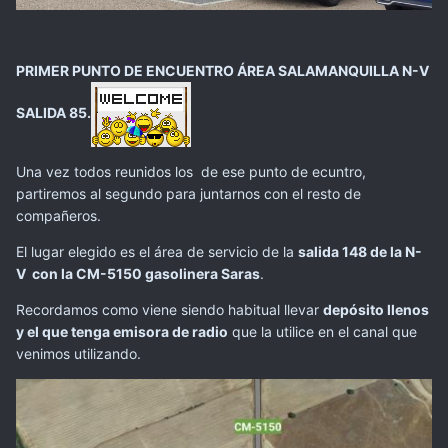
PRIMER PUNTO DE ENCUENTRO ÁREA SALAMANQUILLA N-V
SALIDA 85.
Una vez todos reunidos los de ese punto de ecuntro,
partiremos al segundo para juntarnos con el resto de
compañeros.
El lugar elegido es el área de servicio de la
salida 148 de la N-
V con la CM-5150 gasolinera Saras
.
Recordamos como viene siendo habitual llevar
depósito llenos
y el que tenga emisora de radio
que la utilice en el canal que
venimos utilizando.