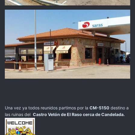
Una vez ya todos reunidos partimos por la
CM-5150
destino a
las ruinas del
Castro Vetón de El Raso cerca de Candelada.