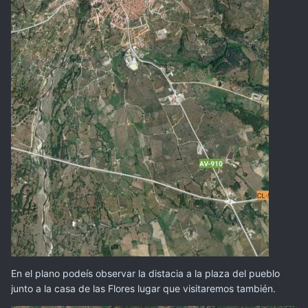
En el plano podeís observar la distacia a la plaza del pueblo
junto a la casa de las Flores lugar que visitaremos también.