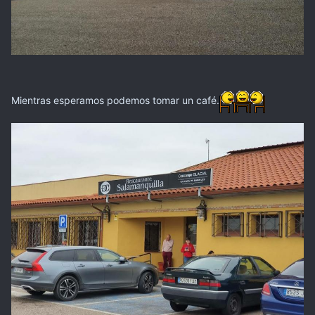
Mientras esperamos podemos tomar un café.