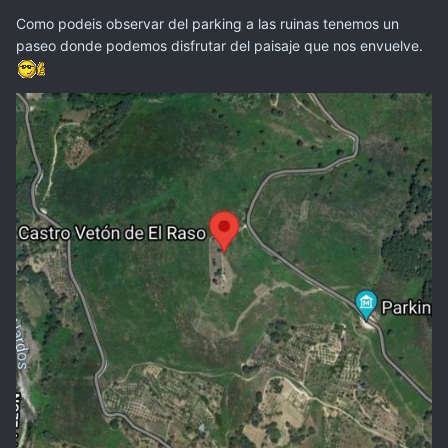
Como podeis observar del parking a las ruinas tenemos un
paseo donde podemos disfrutar del paisaje que nos envuelve.