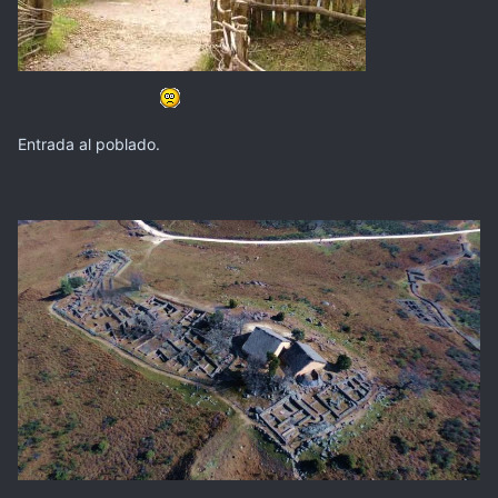
Entrada al poblado.