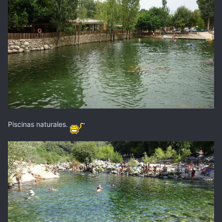
Piscinas naturales.