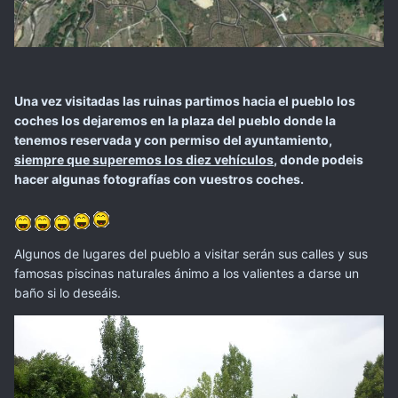
Una vez visitadas las ruinas partimos hacia el pueblo los
coches los dejaremos en la plaza del pueblo donde la
tenemos reservada y con permiso del ayuntamiento,
siempre que superemos los diez vehículos
, donde podeis
hacer algunas fotografías con vuestros coches.
Algunos de lugares del pueblo a visitar serán sus calles y sus
famosas piscinas naturales ánimo a los valientes a darse un
baño si lo deseáis.