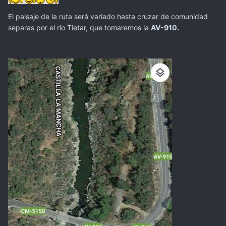
El paisaje de la ruta será variado hasta cruzar de comunidad
separas por el rio Tietar, que tomaremos la
AV-910.