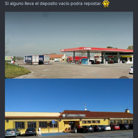
Si alguno lleva el deposito vacio podra repostar.