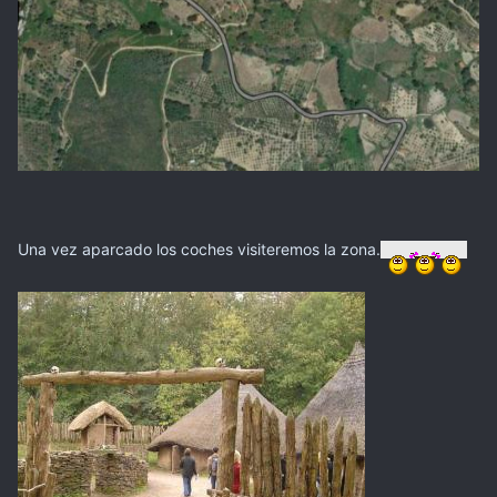
Una vez aparcado los coches visiteremos la zona.