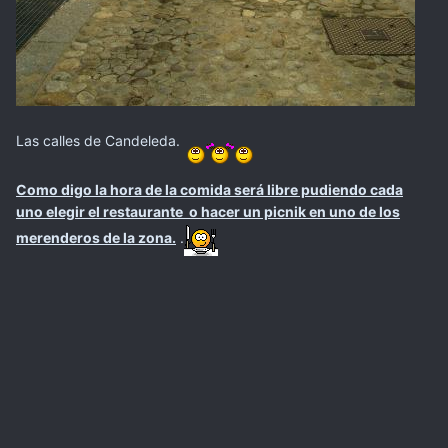
Las calles de Candeleda.
Como digo la hora de la comida será libre pudiendo cada
uno elegir el restaurante o hacer un picnik en uno de los
merenderos de la zona.
.