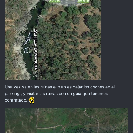
Una vez ya en las ruinas el plan es dejar los coches en el
parking , y visitar las ruinas con un guia que tenemos
contratado.