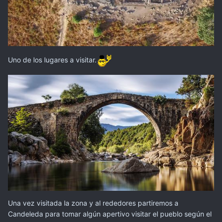
Uno de los lugares a visitar.
Una vez visitada la zona y al rededores partiremos a
Candeleda para tomar algún apertivo visitar el pueblo según el