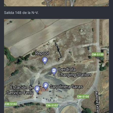
Salida 148 de la N-V.