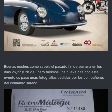
Buenas noches como sabéis el pasado fin de semana en los
días 26,27 y 28 de Enero tuvimos una nueva cita con este
evento os paso unas fotografías cedidas por los compañeros
del comando sureño.