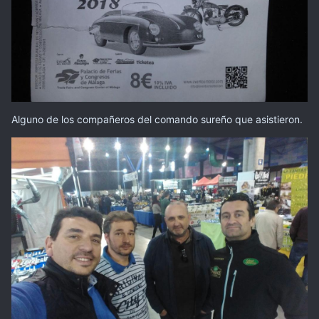
Alguno de los compañeros del comando sureño que asistieron.