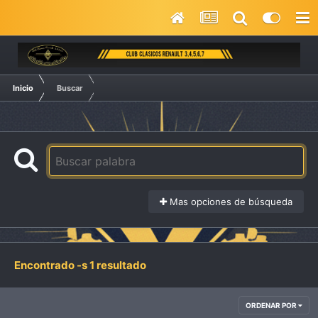
Inicio
Buscar
Mas opciones de búsqueda
Encontrado -s 1 resultado
ORDENAR POR