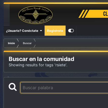
¿Usuario? Conéctate
Regístrate
Inicio
Buscar
Buscar en la comunidad
Showing results for tags 'rsiete'.