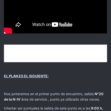
EL PLAN ES EL SIGUIENTE:
Nos juntaremos en el primer punto de encuentro, salida
Nº20
de la N-IV
área de servicio , punto ya utilizado otras veces.
Intentar ser puntuales la salida de este punto es a las
9:00 h,