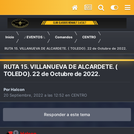
Inicio
.: EVENTOS :.
Comandos
CENTRO
RUTA 15. VILLANUEVA DE ALCARDETE. ( TOLEDO). 22 de Octubre de 2022.
RUTA 15. VILLANUEVA DE ALCARDETE. (
TOLEDO). 22 de Octubre de 2022.
Por
Halcon
20 Septiembre, 2022 a las 12:52
en
CENTRO
Responder a este tema
Halcon