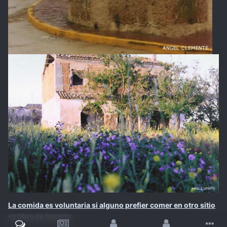
La comida es voluntaria si alguno prefier comer en otro sitio
es libre de hacerlo.