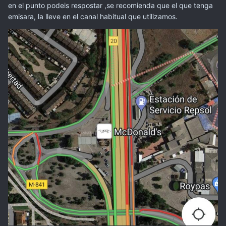
en el punto podeis respostar ,se recomienda que el que tenga
emisara, la lleve en el canal habitual que utilizamos.