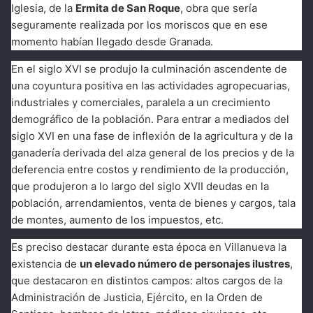
Iglesia, de la
Ermita de San Roque
, obra que sería
seguramente realizada por los moriscos que en ese
momento habían llegado desde Granada.
En el siglo XVI se produjo la culminación ascendente de
una coyuntura positiva en las actividades agropecuarias,
industriales y comerciales, paralela a un crecimiento
demográfico de la población. Para entrar a mediados del
siglo XVI en una fase de inflexión de la agricultura y de la
ganadería derivada del alza general de los precios y de la
deferencia entre costos y rendimiento de la producción,
que produjeron a lo largo del siglo XVII deudas en la
población, arrendamientos, venta de bienes y cargos, tala
de montes, aumento de los impuestos, etc.
Es preciso destacar durante esta época en Villanueva la
existencia de
un elevado número de personajes ilustres
,
que destacaron en distintos campos: altos cargos de la
Administración de Justicia, Ejército, en la Orden de