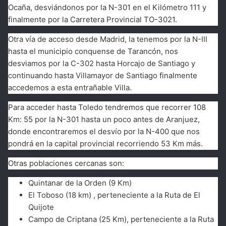
Ocaña, desviándonos por la N-301 en el Kilómetro 111 y
finalmente por la Carretera Provincial TO-3021.
Otra vía de acceso desde Madrid, la tenemos por la N-III
hasta el municipio conquense de Tarancón, nos
desviamos por la C-302 hasta Horcajo de Santiago y
continuando hasta Villamayor de Santiago finalmente
accedemos a esta entrañable Villa.
Para acceder hasta Toledo tendremos que recorrer 108
Km: 55 por la N-301 hasta un poco antes de Aranjuez,
donde encontraremos el desvío por la N-400 que nos
pondrá en la capital provincial recorriendo 53 Km más.
Otras poblaciones cercanas son:
Quintanar de la Orden (9 Km)
El Toboso (18 km) , perteneciente a la Ruta de El
Quijote
Campo de Criptana (25 Km), perteneciente a la Ruta