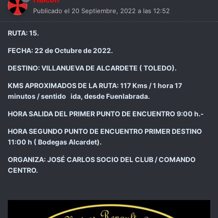
Publicado el
20 Septiembre, 2022 a las 12:52
RUTA: 15.
FECHA: 22 de Octubre de 2022.
DESTINO: VILLANUEVA DE ALCARDETE ( TOLEDO).
KMS APROXIMADOS DE LA RUTA: 117 Kms / 1 hora 17
minutos / sentido ida, desde Fuenlabrada.
HORA SALIDA DEL PRIMER PUNTO DE ENCUENTRO 9:00 h.-
HORA SEGUNDO PUNTO DE ENCUENTRO PRIMER DESTINO
11:00 h ( Bodegas Alcardet).
ORGANIZA: JOSÉ CARLOS SOCIO DEL CLUB / COMANDO
CENTRO.