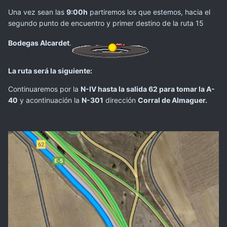
Una vez sean las
9:00h
partiremos los que estemos, hacia el
segundo punto de encuentro y primer destino de la ruta 15
Bodegas Alcardet
.
La ruta será la siguiente:
Continuaremos por la
N-IV hasta la salida 62 para tomar la A-
40
y acontinuación la
N-301
dirección
Corral de Almaguer.