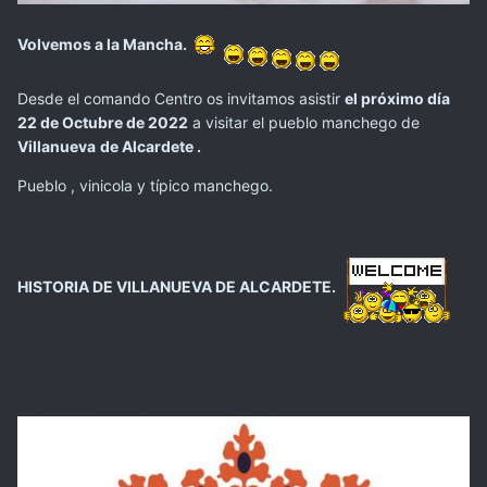
Volvemos a la Mancha.
Desde el comando Centro os invitamos asistir
el próximo día
22 de Octubre de 2022
a visitar el pueblo manchego de
Villanueva
de Alcardete .
Pueblo , vinicola y típico manchego.
HISTORIA DE VILLANUEVA DE ALCARDETE.