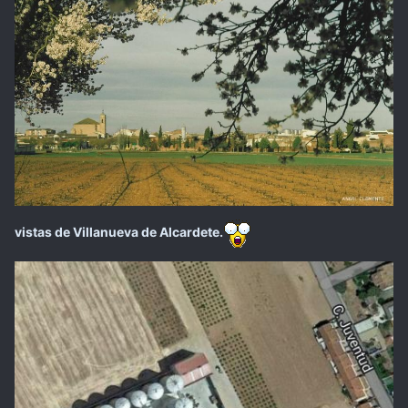
vistas de Villanueva de Alcardete.