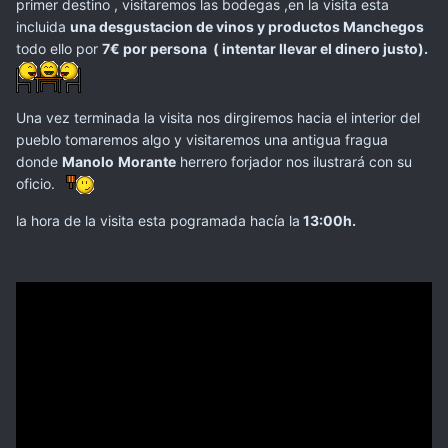
primer destino , visitaremos las bodegas ,en la visita esta
incluida
una desgustacion de vinos y productos Manchegos
todo ello por
7€ por persona ( intentar llevar el dinero justo).
Una vez terminada la visita nos dirgiremos hacia el interior del
pueblo tomaremos algo y visitaremos una antigua fragua
donde
Manolo
Morante
herrero forjador nos ilustrará con su
oficio.
la hora de la visita esta pogramada hacía la
13:00h.