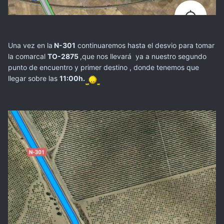
Una vez en la
N-301
continuaremos hasta el desvio para tomar
la comarcal
TO-2875
,que nos llevará ya a nuestro segundo
punto de encuentro y primer destino , donde tenemos que
llegar sobre las
11:00h.