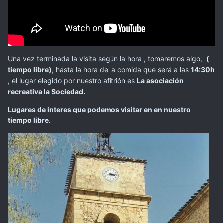
Una vez terminada la visita según la hora , tomaremos algo,
(
tiempo libre)
, hasta la hora de la comida que será a las
14:30h
, el lugar elegido por nuestro afitrión es
La asociación
recreativa la Sociedad.
Lugares de interes que podemos visitar en en nuestro
tiempo libre.