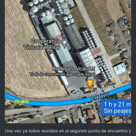
Una vez ya todos reunidos en el segundo punto de encuentro y