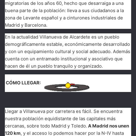
migratorias de los años 60, hecho que desarraiga a una
buena parte de la población: lleva a sus ciudadanos a la
zona de Levante español y a cinturones industriales de
Madrid y Barcelona.
En la actualidad Villanueva de Alcardete es un pueblo
demográficamente estable, económicamente desarrollado
y con un equipamiento cultural y social adecuado. Además
cuenta con un entramado institucional y asociativo que
hacen de él un pueblo tranquilo y organizado.
CÓMO LLEGAR:
Llegar a Villanueva por carretera es fácil. Se encuentra
nuestra población equidistante de las capitales más
cercanas, sobre todo Madrid y Toledo.
A Madrid nos unen
120 km
, y el acceso lo podemos hacer por la N-IV hasta