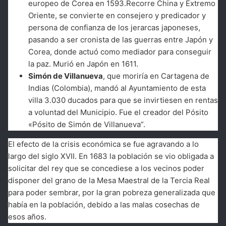
europeo de Corea en 1593.Recorre China y Extremo
Oriente, se convierte en consejero y predicador y
persona de confianza de los jerarcas japoneses,
pasando a ser cronista de las guerras entre Japón y
Corea, donde actuó como mediador para conseguir
la paz. Murió en Japón en 1611.
Simón de Villanueva
, que moriría en Cartagena de
Indias (Colombia), mandó al Ayuntamiento de esta
villa 3.030 ducados para que se invirtiesen en rentas
a voluntad del Municipio. Fue el creador del Pósito
«Pósito de Simón de Villanueva”.
El efecto de la crisis económica se fue agravando a lo
largo del siglo XVII. En 1683 la población se vio obligada a
solicitar del rey que se concediese a los vecinos poder
disponer del grano de la Mesa Maestral de la Tercia Real
para poder sembrar, por la gran pobreza generalizada que
había en la población, debido a las malas cosechas de
esos años.