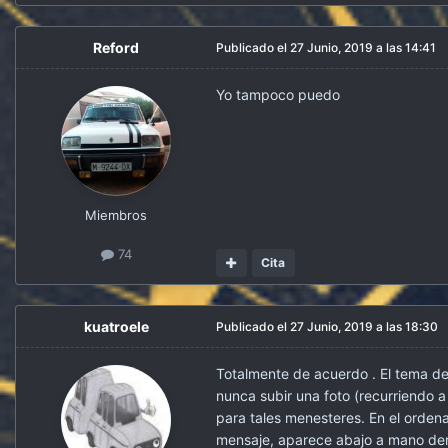
Reford
Publicado el
27 Junio, 2019 a las 14:41
Yo tampoco puedo
Miembros
74
Cita
kuatroele
Publicado el
27 Junio, 2019 a las 18:30
Totalmente de acuerdo . El tema de 
nunca subir una foto (recurriendo 
para tales menesteres. En el ordena
mensaje, aparece abajo a mano de