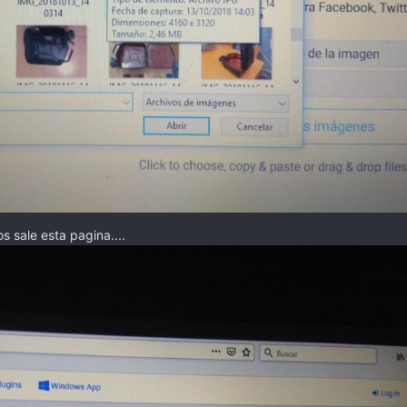
s sale esta pagina....