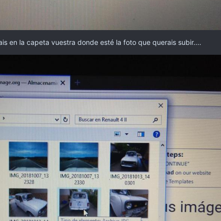
is en la capeta vuestra donde esté la foto que querais subir....