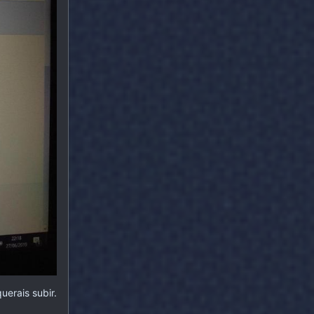
uerais subir.