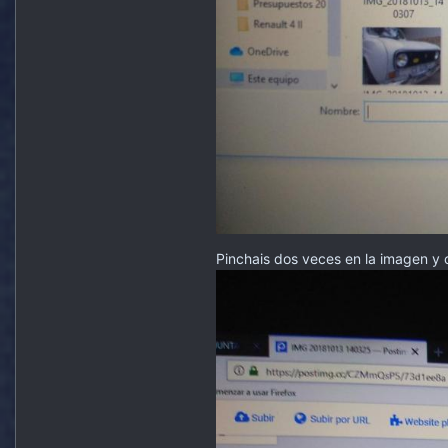
Pinchais dos veces en la imagen y o