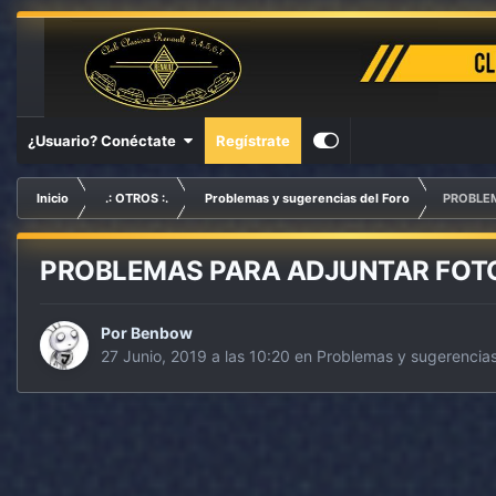
¿Usuario? Conéctate
Regístrate
Inicio
.: OTROS :.
Problemas y sugerencias del Foro
PROBLE
PROBLEMAS PARA ADJUNTAR FOT
Por
Benbow
27 Junio, 2019 a las 10:20
en
Problemas y sugerencias