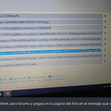
hink para forums y pegais en la pagina del foro en el mensaje que q