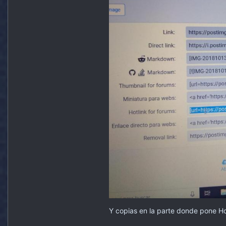
Y copias en la parte donde pone Hot