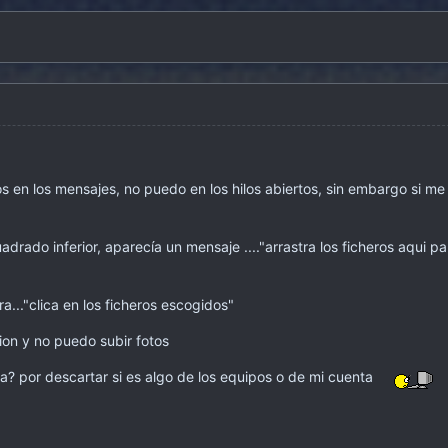
 en los mensajes, no puedo en los hilos abiertos, sin embargo si me 
adrado inferior, aparecía un mensaje ...."arrastra los ficheros aqui pa
ra..."clica en los ficheros escogidos"
on y no puedo subir fotos
? por descartar si es algo de los equipos o de mi cuenta