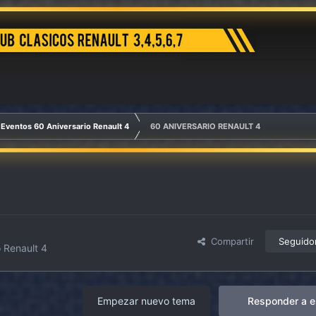
Eventos 60 Aniversario Renault 4
60 ANIVERSARIO RENAULT 4
Compartir
Seguido
 Renault 4
Empezar nuevo tema
Responder a e