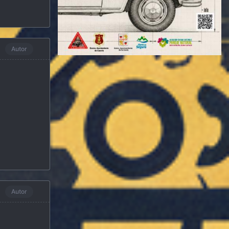
Autor
Autor