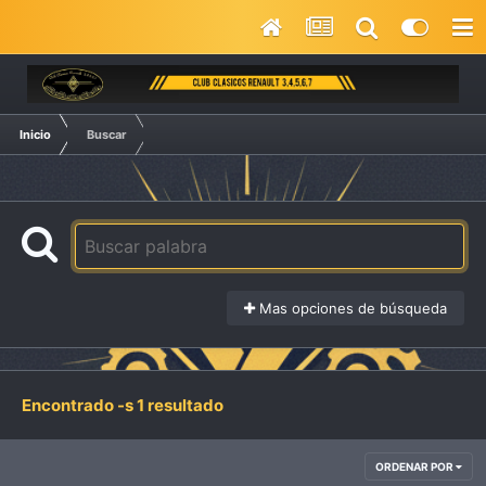
Inicio
Buscar
Mas opciones de búsqueda
Encontrado -s 1 resultado
ORDENAR POR