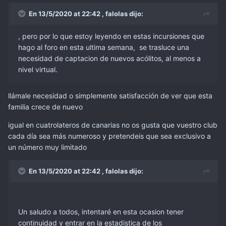
En 13/5/2020 at 22:42 ,
falolas
dijo:
, pero por lo que estoy leyendo en estas incursiones que
hago al foro en esta ultima semana, se trasluce una
necesidad de captacion de nuevos acólitos, al menos a
nivel virtual.
llámale necesidad o simplemente satisfacción de ver que esta
familia crece de nuevo
igual en cuatrolateros de canarias no os gusta que vuestro club
cada día sea más numeroso y pretendeis que sea exclusivo a
un número muy limitado
En 13/5/2020 at 22:42 ,
falolas
dijo:
Un saludo a todos, intentaré en esta ocasion tener
continuidad y entrar en la estadistica de los