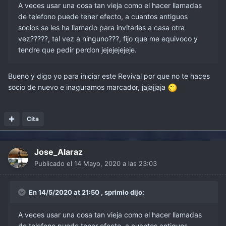
A veces usar una cosa tan vieja como el hacer llamadas
de telefono puede tener efecto, a cuantos antiguos
socios se les ha llamado para invitarles a casa otra
vez?????, tal vez a ninguno???, fijo que me equivoco y
tendre que pedir perdon jejejejejeje.
Bueno y digo yo para iniciar este Revival por que no te haces
socio de nuevo e inaguramos marcador, jajajjaja
Cita
Jose_Alaraz
Publicado el
14 Mayo, 2020 a las 23:03
En 14/5/2020 at 21:50 , sprimio dijo:
A veces usar una cosa tan vieja como el hacer llamadas
de telefono puede tener efecto, a cuantos antiguos