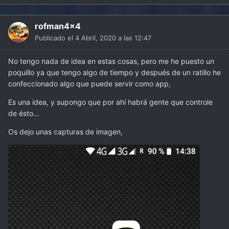
rofman4x4
Publicado el
4 Abril, 2020 a las 12:47
No tengo nada de idea en estas cosas, pero me he puesto un
poquillo ya que tengo algo de tiempo y después de un ratillo he
confeccionado algo que puede servir como app,
Es una idea, y supongo que por ahí habrá gente que controle
de ésto...
Os dejo unas capturas de imagen,