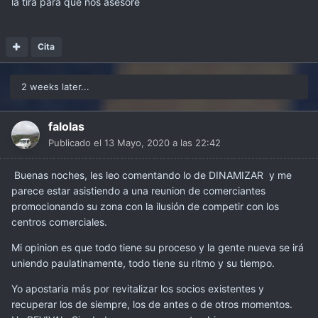
la tira para que nos asesore
Cita
2 weeks later...
falolas
Publicado el
13 Mayo, 2020 a las 22:42
Buenas noches, les leo comentando lo de DINAMIZAR y me
parece estar asistiendo a una reunion de comerciantes
promocionando su zona con la ilusión de competir con los
centros comerciales.
Mi opinion es que todo tiene su proceso y la gente nueva se irá
uniendo paulatinamente, todo tiene su ritmo y su tiempo.
Yo apostaria más por revitalizar los socios existentes y
recuperar los de siempre, los de antes o de otros momentos.