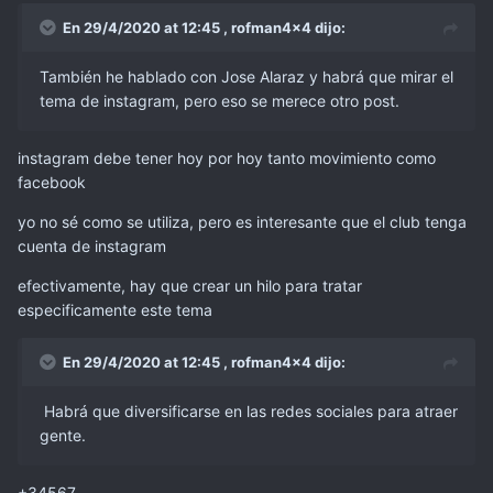
En 29/4/2020 at 12:45 ,
rofman4x4
dijo:
También he hablado con Jose Alaraz y habrá que mirar el
tema de instagram, pero eso se merece otro post.
instagram debe tener hoy por hoy tanto movimiento como
facebook
yo no sé como se utiliza, pero es interesante que el club tenga
cuenta de instagram
efectivamente, hay que crear un hilo para tratar
especificamente este tema
En 29/4/2020 at 12:45 ,
rofman4x4
dijo:
Habrá que diversificarse en las redes sociales para atraer
gente.
+34567