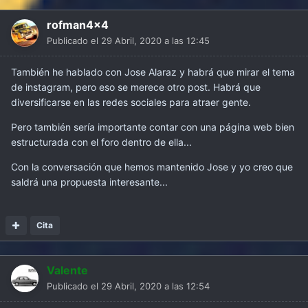
rofman4x4
Publicado el
29 Abril, 2020 a las 12:45
También he hablado con Jose Alaraz y habrá que mirar el tema
de instagram, pero eso se merece otro post. Habrá que
diversificarse en las redes sociales para atraer gente.
Pero también sería importante contar con una página web bien
estructurada con el foro dentro de ella...
Con la conversación que hemos mantenido Jose y yo creo que
saldrá una propuesta interesante...
Cita
Valente
Publicado el
29 Abril, 2020 a las 12:54