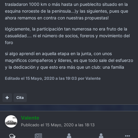
trasladaron 1000 km o más hasta un pueblecito situado en la
esquina noroeste de la peninsula...)y las siguientes, pues que
ahora remamos en contra con nuestras propuestas!
lógicamente, la participación tan numerosa no era fruto de la
casualidad.... ni el número de socios, foreros y movimiento del
foro
si algo aprendí en aquella etapa en la junta, con unos
magnificos compañeros y líderes, es que todo sale del esfuerzo
y la dedicación y que esto era más que un club: una familia
Editado el
15 Mayo, 2020 a las 19:03
por Valente
Cita
Valente
Publicado el
15 Mayo, 2020 a las 18:13