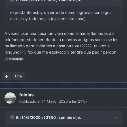
expectante estoy de oírte de como lograrías conseguir
eso... soy todo orejas (ojos en este caso)
A veces usar una cosa tan vieja como el hacer llamadas de
telefono puede tener efecto, a cuantos antiguos socios se les
ha llamado para invitarles a casa otra vez?????, tal vez a
ninguno???, fijo que me equivoco y tendre que pedir perdon
jejejejejeje.
Cita
falolas
Publicado el
14 Mayo, 2020 a las 21:57
En 14/5/2020 at 21:50 ,
sprimio
dijo: