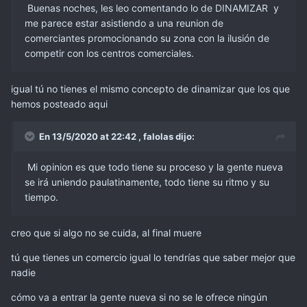
Buenas noches, les leo comentando lo de DINAMIZAR y
me parece estar asistiendo a una reunion de
comerciantes promocionando su zona con la ilusión de
competir con los centros comerciales.
igual tú no tienes el mismo concepto de dinamizar que los que
hemos posteado aqui
En 13/5/2020 at 22:42 ,
falolas
dijo:
Mi opinion es que todo tiene su proceso y la gente nueva
se irá uniendo paulatinamente, todo tiene su ritmo y su
tiempo.
creo que si algo no se cuida, al final muere
tú que tienes un comercio igual lo tendrías que saber mejor que
nadie
cómo va a entrar la gente nueva si no se le ofrece ningún