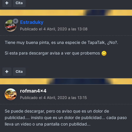
Cita
Estraduky
Publicado el
4 Abril, 2020 a las 13:08
Tiene muy buena pinta, es una especie de TapaTalk, ¿No?.
Si esta para descargar avisa a ver que probemos
Cita
rofman4x4
Publicado el
4 Abril, 2020 a las 13:15
Se puede descargar, pero os aviso que es un dolor de
publicidad.... insisto que es un dolor de publicidad... cada paso
lleva un video o una pantalla con publlidad...