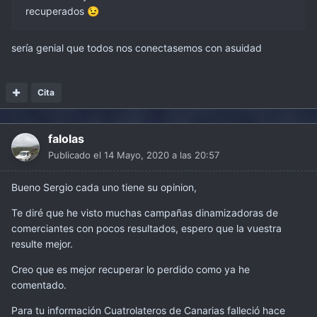
recuperados
😉
sería genial que todos nos conectasemos con asuidad
Cita
falolas
Publicado el
14 Mayo, 2020 a las 20:57
Bueno Sergio cada uno tiene su opinion,
Te diré que he visto muchas campañas dinamizadoras de
comerciantes con pocos resultados, espero que la vuestra
resulte mejor.
Creo que es mejor recuperar lo perdido como ya he
comentado.
Para tu información Cuatrolateros de Canarias falleció hace