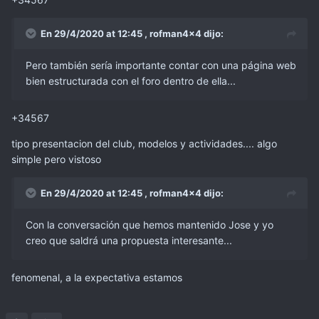
En 29/4/2020 at 12:45 ,
rofman4x4
dijo:
Pero también sería importante contar con una página web
bien estructurada con el foro dentro de ella...
+34567
tipo presentacion del club, modelos y actividades.... algo
simple pero vistoso
En 29/4/2020 at 12:45 ,
rofman4x4
dijo:
Con la conversación que hemos mantenido Jose y yo
creo que saldrá una propuesta interesante...
fenomenal, a la expectativa estamos