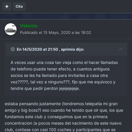
Cita
Valente
Publicado el
15 Mayo, 2020 a las 18:02
En 14/5/2020 at 21:50 ,
sprimio
dijo:
A veces usar una cosa tan vieja como el hacer llamadas
de telefono puede tener efecto, a cuantos antiguos
socios se les ha llamado para invitarles a casa otra
vez?????, tal vez a ninguno???, fijo que me equivoco y
tendre que pedir perdon jejejejejeje.
estaba pensando justamente (tendremos telepatía mi gran
amigo y big boss?) eso cuando he tenido que oir que, los que
fundamos este club y conseguimos que en la primera
concentracion (a pocos meses del nacimiento de este nuevo
club, contase con casi 100 coches y participantes que se