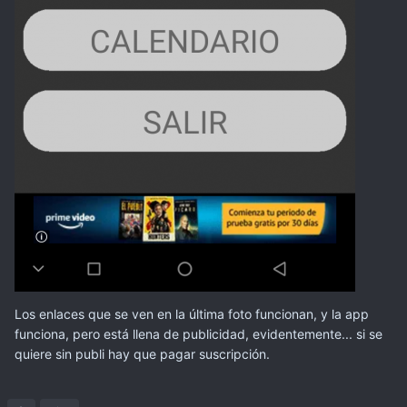
Los enlaces que se ven en la última foto funcionan, y la app
funciona, pero está llena de publicidad, evidentemente... si se
quiere sin publi hay que pagar suscripción.