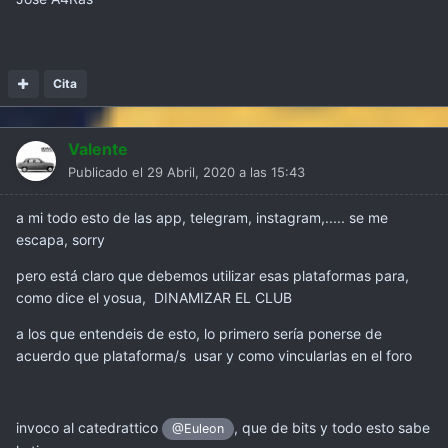
Cita
Valente
Publicado el
29 Abril, 2020 a las 15:43
a mi todo esto de las app, telegram, instagram,..... se me
escapa, sorry
pero está claro que debemos utilizar esas plataformas para,
como dice el yosua, DINAMIZAR EL CLUB
a los que entendeis de esto, lo primero sería ponerse de
acuerdo que plataforma/s usar y como vincularlas en el foro
invoco al catedrattico
, que de bits y todo esto sabe
@Euleon