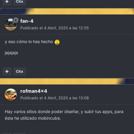
Cita
fan-4
Publicado el
4 Abril, 2020 a las 12:55
y eso cómo lo has hecho
jajajaja
Cita
rofman4x4
Publicado el
4 Abril, 2020 a las 13:08
Hay varios sitios donde poder diseñar, y subir tus apps, para
ésta he utilizado mobincube.