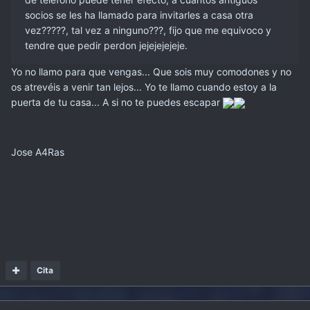
socios se les ha llamado para invitarles a casa otra
vez?????, tal vez a ninguno???, fijo que me equivoco y
tendre que pedir perdon jejejejejeje.
Yo no llamo para que vengas... Que sois muy comodones y no
os atrevéis a venir tan lejos... Yo te llamo cuando estoy a la
puerta de tu casa... A si no te puedes escapar
Jose A4Ras
Cita