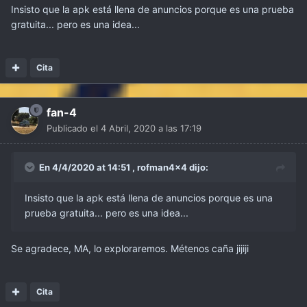
Insisto que la apk está llena de anuncios porque es una prueba
gratuita... pero es una idea...
Cita
fan-4
Publicado el
4 Abril, 2020 a las 17:19
En 4/4/2020 at 14:51 ,
rofman4x4
dijo:
Insisto que la apk está llena de anuncios porque es una
prueba gratuita... pero es una idea...
Se agradece, MA, lo exploraremos. Métenos caña jijiji
Cita