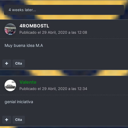
4 weeks later...
4ROMBOSTL
Publicado el
29 Abril, 2020 a las 12:08
Muy buena idea M.A
Cita
Valente
Publicado el
29 Abril, 2020 a las 12:34
genial iniciativa
Cita