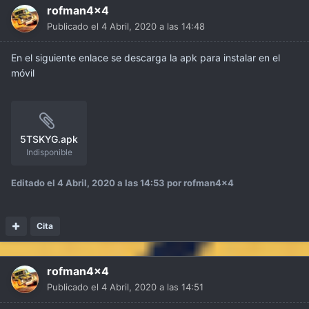
rofman4x4
Publicado el
4 Abril, 2020 a las 14:48
En el siguiente enlace se descarga la apk para instalar en el
móvil
5TSKYG.apk
Indisponible
Editado el
4 Abril, 2020 a las 14:53
por rofman4x4
Cita
rofman4x4
Publicado el
4 Abril, 2020 a las 14:51