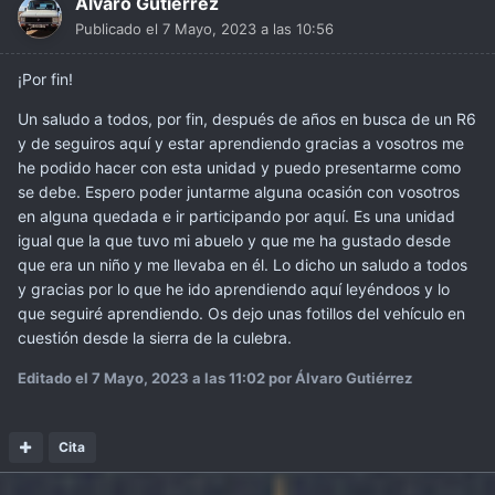
Álvaro Gutiérrez
Publicado el
7 Mayo, 2023 a las 10:56
¡Por fin!
Un saludo a todos, por fin, después de años en busca de un R6
y de seguiros aquí y estar aprendiendo gracias a vosotros me
he podido hacer con esta unidad y puedo presentarme como
se debe. Espero poder juntarme alguna ocasión con vosotros
en alguna quedada e ir participando por aquí. Es una unidad
igual que la que tuvo mi abuelo y que me ha gustado desde
que era un niño y me llevaba en él. Lo dicho un saludo a todos
y gracias por lo que he ido aprendiendo aquí leyéndoos y lo
que seguiré aprendiendo. Os dejo unas fotillos del vehículo en
cuestión desde la sierra de la culebra.
Editado el
7 Mayo, 2023 a las 11:02
por Álvaro Gutiérrez
Cita