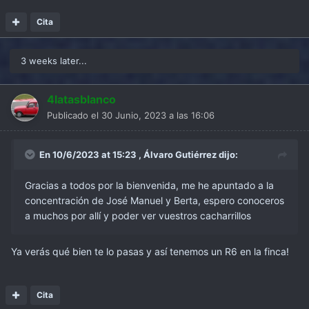
Cita
3 weeks later...
4latasblanco
Publicado el
30 Junio, 2023 a las 16:06
En 10/6/2023 at 15:23 ,
Álvaro Gutiérrez
dijo:
Gracias a todos por la bienvenida, me he apuntado a la
concentración de José Manuel y Berta, espero conoceros
a muchos por allí y poder ver vuestros cacharrillos
Ya verás qué bien te lo pasas y así tenemos un R6 en la finca!
Cita