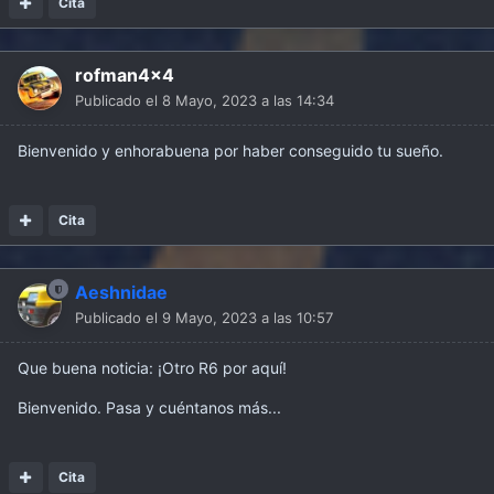
Cita
rofman4x4
Publicado el
8 Mayo, 2023 a las 14:34
Bienvenido y enhorabuena por haber conseguido tu sueño.
Cita
Aeshnidae
Publicado el
9 Mayo, 2023 a las 10:57
Que buena noticia: ¡Otro R6 por aquí!
Bienvenido. Pasa y cuéntanos más...
Cita