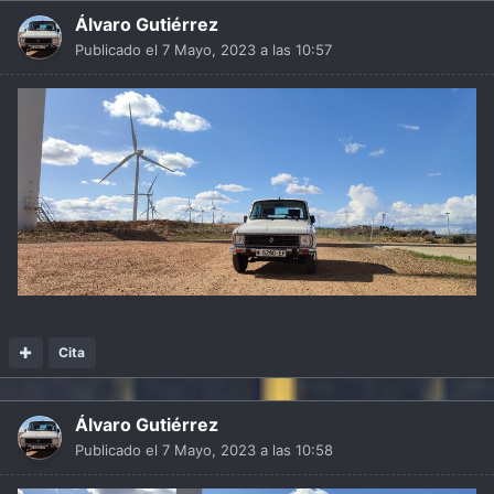
Álvaro Gutiérrez
Publicado el
7 Mayo, 2023 a las 10:57
Cita
Álvaro Gutiérrez
Publicado el
7 Mayo, 2023 a las 10:58