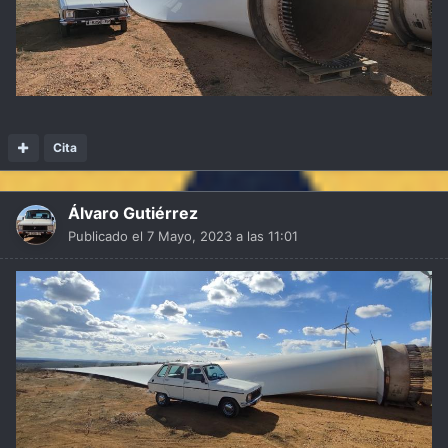
Cita
Álvaro Gutiérrez
Publicado el
7 Mayo, 2023 a las 11:01