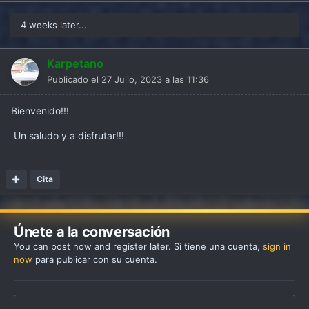
4 weeks later...
Karpetano
Publicado el
27 Julio, 2023 a las 11:36
Bienvenido!!!
Un saludo y a disfrutar!!!
Cita
Únete a la conversación
You can post now and register later. Si tiene una cuenta,
sign in
now
para publicar con su cuenta.