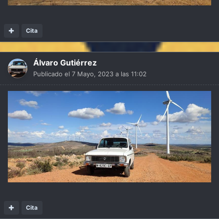
Cita
Álvaro Gutiérrez
Publicado el
7 Mayo, 2023 a las 11:02
Cita