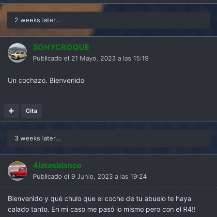
2 weeks later...
SONYCROQUE
Publicado el
21 Mayo, 2023 a las 15:19
Un cochazo. Bienvenido
Cita
3 weeks later...
4latasblanco
Publicado el
9 Junio, 2023 a las 19:24
Bienvenido y qué chulo que el coche de tu abuelo te haya
calado tanto. En mi caso me pasó lo mismo pero con el R4!!