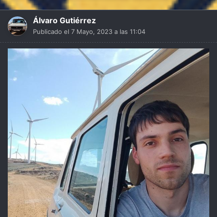
Álvaro Gutiérrez
Publicado el
7 Mayo, 2023 a las 11:04