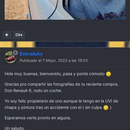
Cita
Estraduky
Publicado el
7 Mayo, 2023 a las 19:03
Hola muy buenas, bienvenido, pasa y ponte cómodo
Gracias pro compartir las fotografías de tu reciente compra,
Don Renault 6, todo un coche.
Yo soy feliz propietario de uno aunque le tengo en la UVI de
chapa y pintura tras un accidente con el ( sin culpa
).
Esperamos verte pronto en alguna.
Un saludo.