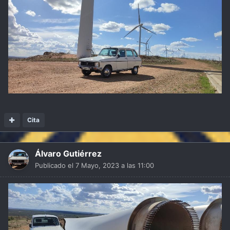
Cita
Álvaro Gutiérrez
Publicado el
7 Mayo, 2023 a las 11:00