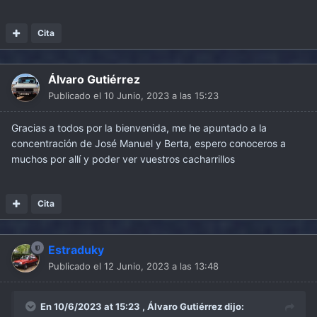
Cita
Álvaro Gutiérrez
Publicado el
10 Junio, 2023 a las 15:23
Gracias a todos por la bienvenida, me he apuntado a la
concentración de José Manuel y Berta, espero conoceros a
muchos por allí y poder ver vuestros cacharrillos
Cita
Estraduky
Publicado el
12 Junio, 2023 a las 13:48
En 10/6/2023 at 15:23 ,
Álvaro Gutiérrez
dijo: