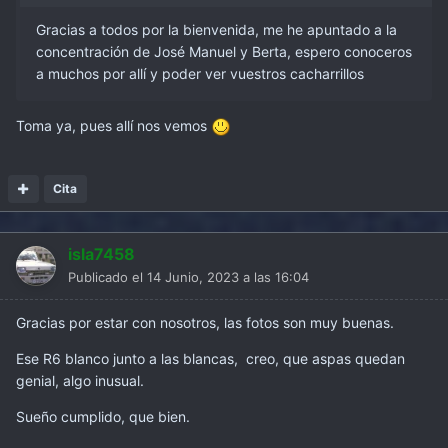
Gracias a todos por la bienvenida, me he apuntado a la
concentración de José Manuel y Berta, espero conoceros
a muchos por allí y poder ver vuestros cacharrillos
Toma ya, pues allí nos vemos
Cita
isla7458
Publicado el
14 Junio, 2023 a las 16:04
Gracias por estar con nosotros, las fotos son muy buenas.
Ese R6 blanco junto a las blancas, creo, que aspas quedan
genial, algo inusual.
Sueño cumplido, que bien.