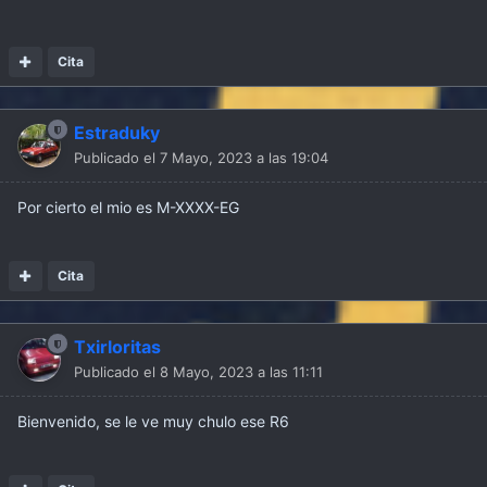
Cita
Estraduky
Publicado el
7 Mayo, 2023 a las 19:04
Por cierto el mio es M-XXXX-EG
Cita
Txirloritas
Publicado el
8 Mayo, 2023 a las 11:11
Bienvenido, se le ve muy chulo ese R6